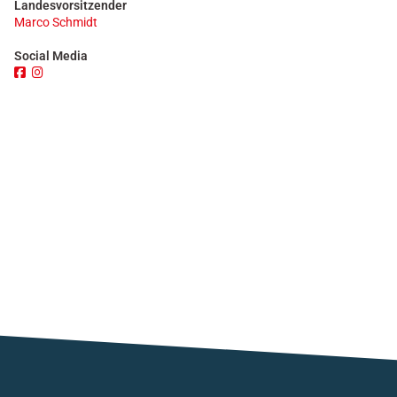
Landesvorsitzender
Marco Schmidt
Social Media