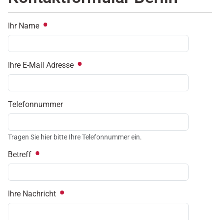
Ihr Name
Ihre E-Mail Adresse
Telefonnummer
Tragen Sie hier bitte Ihre Telefonnummer ein.
Betreff
Ihre Nachricht