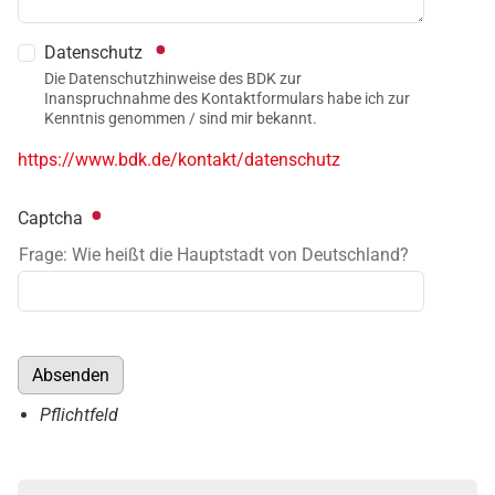
Datenschutz
Die Datenschutzhinweise des BDK zur
Inanspruchnahme des Kontaktformulars habe ich zur
Kenntnis genommen / sind mir bekannt.
https://www.bdk.de/kontakt/datenschutz
Captcha
Frage: Wie heißt die Hauptstadt von Deutschland?
Absenden
Pflichtfeld