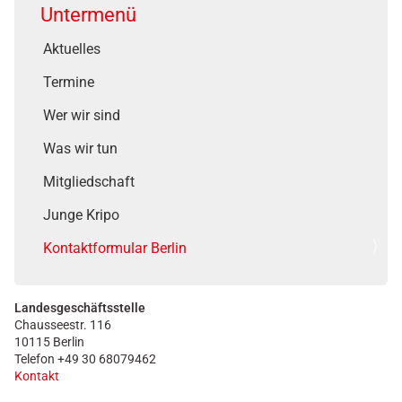
Untermenü
Aktuelles
Termine
Wer wir sind
Was wir tun
Mitgliedschaft
Junge Kripo
Kontaktformular Berlin
Landesgeschäftsstelle
Chausseestr. 116
10115 Berlin
Telefon +49 30 68079462
Kontakt