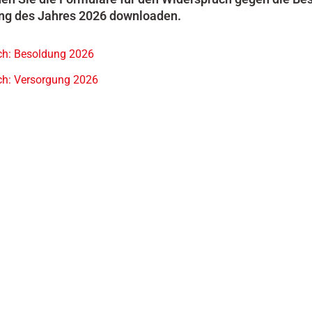
ng des Jahres 2026 downloaden.
ch: Besoldung 2026
ch: Versorgung 2026