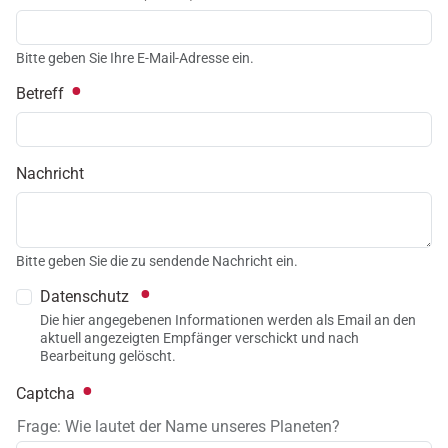
Bitte geben Sie Ihre E-Mail-Adresse ein.
Betreff
Nachricht
Bitte geben Sie die zu sendende Nachricht ein.
Datenschutz
Die hier angegebenen Informationen werden als Email an den
aktuell angezeigten Empfänger verschickt und nach
Bearbeitung gelöscht.
Captcha
Frage: Wie lautet der Name unseres Planeten?