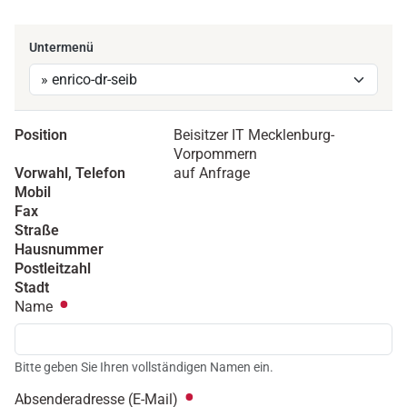
Untermenü
Position
Beisitzer IT Mecklenburg-
Vorpommern
Vorwahl, Telefon
auf Anfrage
Mobil
Fax
Straße
Hausnummer
Postleitzahl
Stadt
Name
Bitte geben Sie Ihren vollständigen Namen ein.
Absenderadresse (E-Mail)