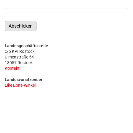
Abschicken
Landesgeschäftsstelle
c/o KPI Rostock
Ulmenstraße 54
18057 Rostock
Kontakt
Landesvorsitzender
Eike Bone-Winkel