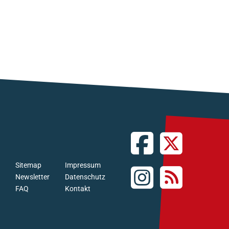
Sitemap
Impressum
Newsletter
Datenschutz
FAQ
Kontakt