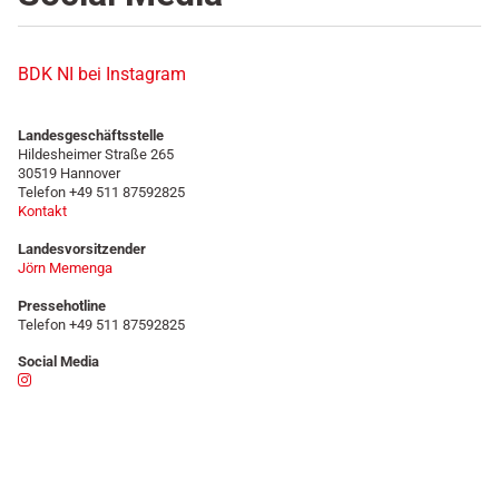
BDK NI bei Instagram
Landesgeschäftsstelle
Hildesheimer Straße 265
30519 Hannover
Telefon +49 511 87592825
Kontakt
Landesvorsitzender
Jörn Memenga
Pressehotline
Telefon +49 511 87592825
Social Media