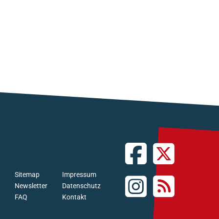
Sitemap
Impressum
Newsletter
Datenschutz
FAQ
Kontakt