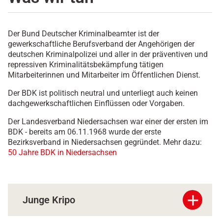
Der Bund Deutscher Kriminalbeamter ist der
gewerkschaftliche Berufsverband der Angehörigen der
deutschen Kriminalpolizei und aller in der präventiven und
repressiven Kriminalitätsbekämpfung tätigen
Mitarbeiterinnen und Mitarbeiter im Öffentlichen Dienst.
Der BDK ist politisch neutral und unterliegt auch keinen
dachgewerkschaftlichen Einflüssen oder Vorgaben.
Der Landesverband Niedersachsen war einer der ersten im
BDK - bereits am 06.11.1968 wurde der erste
Bezirksverband in Niedersachsen gegründet. Mehr dazu:
50 Jahre BDK in Niedersachsen
add
Junge Kripo