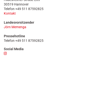
30519 Hannover
Telefon +49 511 87592825
Kontakt
Landesvorsitzender
Jörn Memenga
Pressehotline
Telefon +49 511 87592825
Social Media