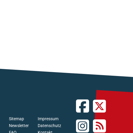
Sitemap
Impressum
Newsletter
Datenschutz
FAQ
Kontakt