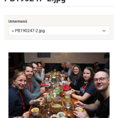
Untermenü