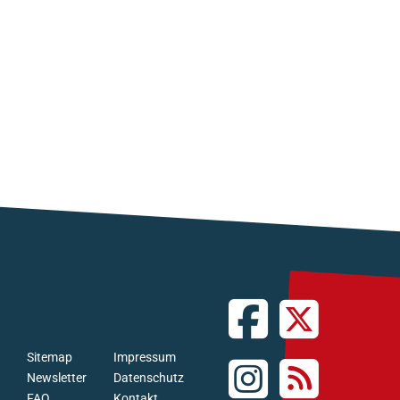
Sitemap
Impressum
Newsletter
Datenschutz
FAQ
Kontakt