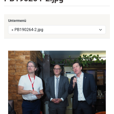
Untermenü