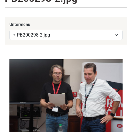
Untermenü