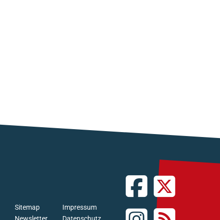
Sitemap
Impressum
Newsletter
Datenschutz