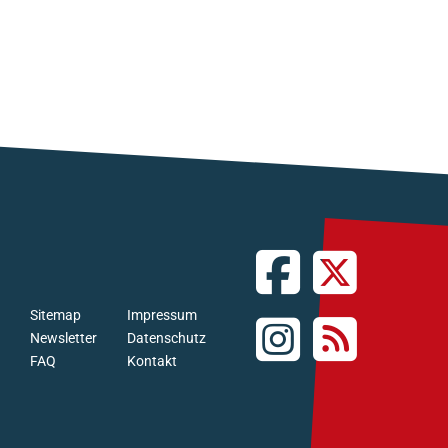
Sitemap
Impressum
Newsletter
Datenschutz
FAQ
Kontakt