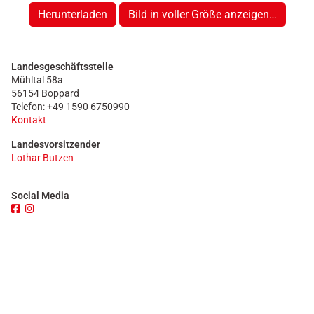
Herunterladen
Bild in voller Größe anzeigen…
Landesgeschäftsstelle
Mühltal 58a
56154 Boppard
Telefon: +49 1590 6750990
Kontakt
Landesvorsitzender
Lothar Butzen
Social Media