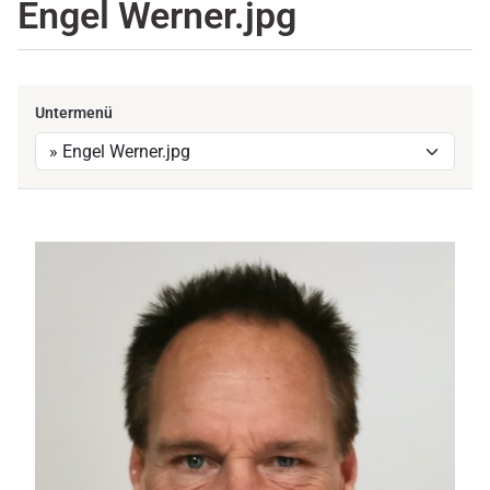
Engel Werner.jpg
Untermenü