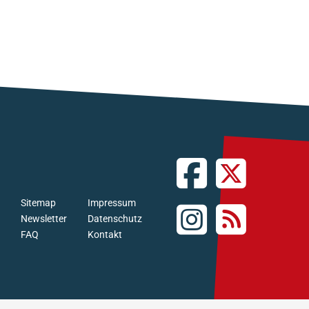
Sitemap
Impressum
Newsletter
Datenschutz
FAQ
Kontakt