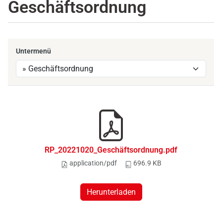
Geschäftsordnung
Untermenü
RP_20221020_Geschäftsordnung.pdf
application/pdf
696.9 KB
Herunterladen