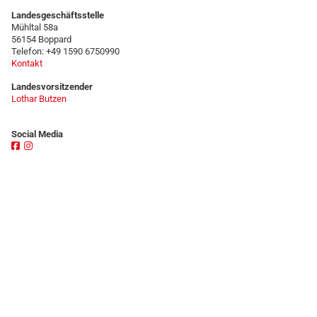
Landesgeschäftsstelle
Mühltal 58a
56154 Boppard
Telefon: +49 1590 6750990
Kontakt
Landesvorsitzender
Lothar Butzen
Social Media