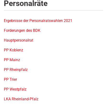
Personalräte
Ergebnisse der Personalratswahlen 2021
Forderungen des BDK
Hauptpersonalrat
PP Koblenz
PP Mainz
PP Rheinpfalz
PP Trier
PP Westpfalz
LKA Rheinland-Pfalz