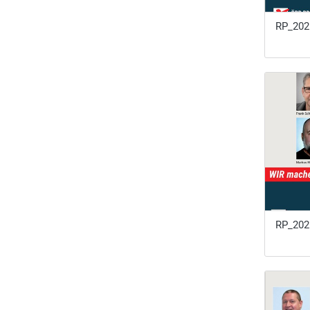
RP_20
RP_20