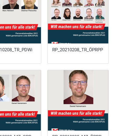
10208_TR_PDWi
RP_20210208_TR_ÖPRPP