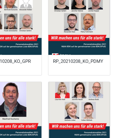
10208_KO_GPR
RP_20210208_KO_PDMY