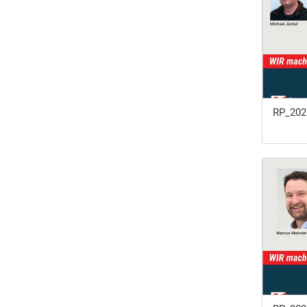
RP_202