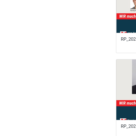
RP_20
RP_20