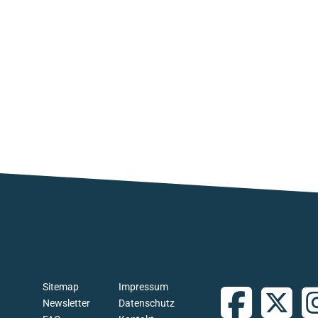
Sitemap
Impressum
Newsletter
Datenschutz