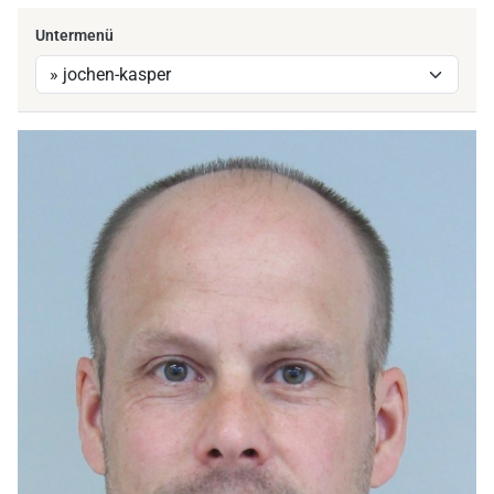
Untermenü