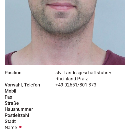
Position
stv. Landesgeschäftsführer
Rheinland-Pfalz
Vorwahl, Telefon
+49 02651/801-373
Mobil
Fax
Straße
Hausnummer
Postleitzahl
Stadt
Name