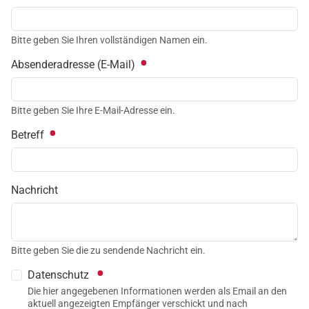
Bitte geben Sie Ihren vollständigen Namen ein.
Absenderadresse (E-Mail)
Bitte geben Sie Ihre E-Mail-Adresse ein.
Betreff
Nachricht
Bitte geben Sie die zu sendende Nachricht ein.
Datenschutz
Die hier angegebenen Informationen werden als Email an den
aktuell angezeigten Empfänger verschickt und nach