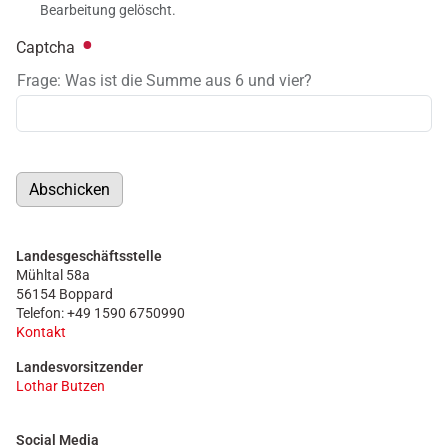
Bearbeitung gelöscht.
Captcha
Frage: Was ist die Summe aus 6 und vier?
Abschicken
Landesgeschäftsstelle
Mühltal 58a
56154 Boppard
Telefon: +49 1590 6750990
Kontakt
Landesvorsitzender
Lothar Butzen
Social Media