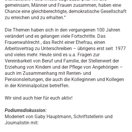
gemeinsam, Männer und Frauen zusammen, haben eine
Chance eine gleichberechtigte, demokratische Gesellschaft
zu erreichen und zu erhalten.“
Die Themen haben sich in den vergangenen 100 Jahren
verändert und es gelangen viele Fortschritte. Das
Frauenwahlrecht , das Recht einer Ehefrau, einen
Arbeitsvertrag zu Unterschreiben – übrigens erst seit 1977
und vieles mehr. Heute sind es u.a. Fragen zur
Vereinbarkeit von Beruf und Familie, der Stellenwert der
Erziehung von Kindern und der Pflege von Angehörigen –
auch im Zusammenhang mit Renten- und
Pensionsleitungen, die auch die Kolleginnen und Kollegen
in der Kriminalpolizei betreffen.
Wir sind auch hier für euch aktiv!
Podiumsdiskussion:
Moderiert von Gaby Hauptmann, Schriftstellerin und
Journalistin mit: