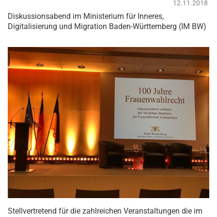
12.11.2018
Diskussionsabend im Ministerium für Inneres,
Digitalisierung und Migration Baden-Württemberg (IM BW)
Stellvertretend für die zahlreichen Veranstaltungen die im