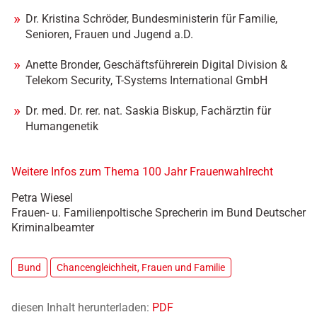
Dr. Kristina Schröder, Bundesministerin für Familie,
Senioren, Frauen und Jugend a.D.
Anette Bronder, Geschäftsführerein Digital Division &
Telekom Security, T-Systems International GmbH
Dr. med. Dr. rer. nat. Saskia Biskup, Fachärztin für
Humangenetik
Weitere Infos zum Thema 100 Jahr Frauenwahlrecht
Petra Wiesel
Frauen- u. Familienpoltische Sprecherin im Bund Deutscher
Kriminalbeamter
Bund
Chancengleichheit, Frauen und Familie
diesen Inhalt herunterladen:
PDF