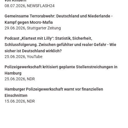
von Kindern
08.07.2026, NEWSFLASH24
Gemeinsame Terrorabwehr: Deutschland und Niederlande -
Kampf gegen Mocro-Mafia
29.06.2026, Stuttgarter Zeitung
Podcast „Klartext mit Lilly“: Statistik, Sicherheit,
Schlussfolgerung. Zwischen gefühlter und realer Gefahr - Wie
sicher ist Deutschland wirklich?
25.06.2026, YouTube
Polizeigewerkschaft kritisiert geplante Stellenstreichungen in
Hamburg
25.06.2026, NDR
Hamburger Polizeigewerkschaft warnt vor finanziellen
Einschnitten
15.06.2026, NDR