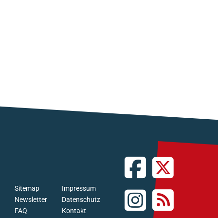
Sitemap
Impressum
Newsletter
Datenschutz
FAQ
Kontakt