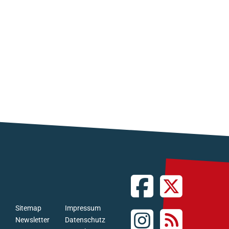
Sitemap
Impressum
Newsletter
Datenschutz