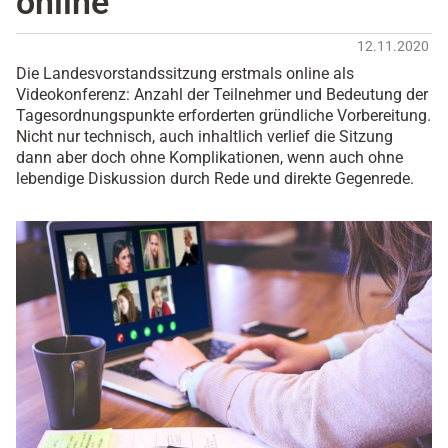
online
12.11.2020
Die Landesvorstandssitzung erstmals online als
Videokonferenz: Anzahl der Teilnehmer und Bedeutung der
Tagesordnungspunkte erforderten gründliche Vorbereitung.
Nicht nur technisch, auch inhaltlich verlief die Sitzung
dann aber doch ohne Komplikationen, wenn auch ohne
lebendige Diskussion durch Rede und direkte Gegenrede.