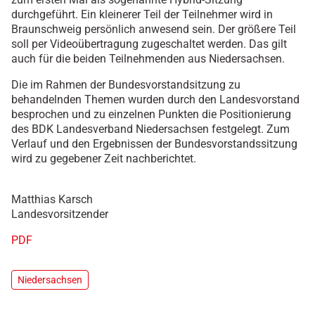
durchgeführt. Ein kleinerer Teil der Teilnehmer wird in
Braunschweig persönlich anwesend sein. Der größere Teil
soll per Videoübertragung zugeschaltet werden. Das gilt
auch für die beiden Teilnehmenden aus Niedersachsen.
Die im Rahmen der Bundesvorstandsitzung zu
behandelnden Themen wurden durch den Landesvorstand
besprochen und zu einzelnen Punkten die Positionierung
des BDK Landesverband Niedersachsen festgelegt. Zum
Verlauf und den Ergebnissen der Bundesvorstandssitzung
wird zu gegebener Zeit nachberichtet.
Matthias Karsch
Landesvorsitzender
PDF
Niedersachsen