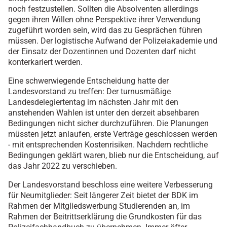
noch festzustellen. Sollten die Absolventen allerdings
gegen ihren Willen ohne Perspektive ihrer Verwendung
zugeführt worden sein, wird das zu Gesprächen führen
müssen. Der logistische Aufwand der Polizeiakademie und
der Einsatz der Dozentinnen und Dozenten darf nicht
konterkariert werden.
Eine schwerwiegende Entscheidung hatte der
Landesvorstand zu treffen: Der turnusmäßige
Landesdelegiertentag im nächsten Jahr mit den
anstehenden Wahlen ist unter den derzeit absehbaren
Bedingungen nicht sicher durchzuführen. Die Planungen
müssten jetzt anlaufen, erste Verträge geschlossen werden
- mit entsprechenden Kostenrisiken. Nachdem rechtliche
Bedingungen geklärt waren, blieb nur die Entscheidung, auf
das Jahr 2022 zu verschieben.
Der Landesvorstand beschloss eine weitere Verbesserung
für Neumitglieder: Seit längerer Zeit bietet der BDK im
Rahmen der Mitgliedswerbung Studierenden an, im
Rahmen der Beitrittserklärung die Grundkosten für das