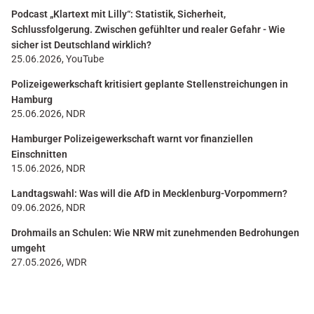
Podcast „Klartext mit Lilly“: Statistik, Sicherheit,
Schlussfolgerung. Zwischen gefühlter und realer Gefahr - Wie
sicher ist Deutschland wirklich?
25.06.2026, YouTube
Polizeigewerkschaft kritisiert geplante Stellenstreichungen in
Hamburg
25.06.2026, NDR
Hamburger Polizeigewerkschaft warnt vor finanziellen
Einschnitten
15.06.2026, NDR
Landtagswahl: Was will die AfD in Mecklenburg-Vorpommern?
09.06.2026, NDR
Drohmails an Schulen: Wie NRW mit zunehmenden Bedrohungen
umgeht
27.05.2026, WDR