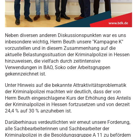
Neben diversen anderen Diskussionspunkten war es uns
inbesondere wichtig, Herrn Beuth unsere "Kampagne K"
vorzustellen und in diesem Zusammenhang auf die
aktuelle Belastungssituation der Kriminalpolizei in Hessen
hinzuweisen, die vielfach durch zeitintensive
Verwendungen in BAO, Soko oder Arbeitsgruppen
gekennzeichnet ist.
Unter Hinweis auf die bekannte Attraktivitätsproblematik
der Kriminalpolizei machten wir deutlich, dass der von
Herrn Beuth eingeschlagene Kurs der Erhöhung des Anteils
der Kriminalpolizei in Hessen fortzusetzen und von derzeit
24,4 % auf 30 % anzuheben ist.
Darüberhinaus verdeutlichten wir erneut unsere Forderung,
alle Sachbearbeiterinnen und Sachbearbeiter der
Kriminalpolizei in die Besoldungsgruppe A 11 zu befördern