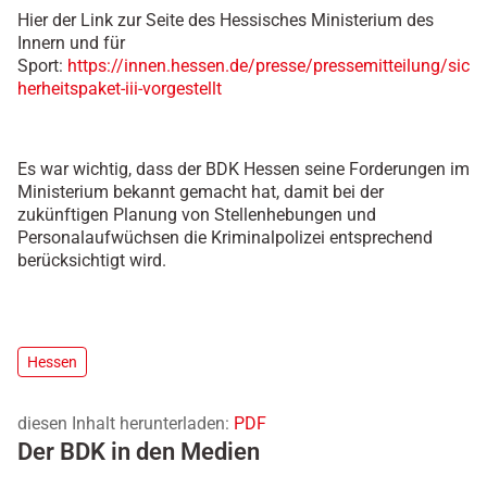
Hier der Link zur Seite des Hessisches Ministerium des
Innern und für
Sport:
https://innen.hessen.de/presse/pressemitteilung/sic
herheitspaket-iii-vorgestellt
Es war wichtig, dass der BDK Hessen seine Forderungen im
Ministerium bekannt gemacht hat, damit bei der
zukünftigen Planung von Stellenhebungen und
Personalaufwüchsen die Kriminalpolizei entsprechend
berücksichtigt wird.
Hessen
diesen Inhalt herunterladen:
PDF
Der BDK in den Medien