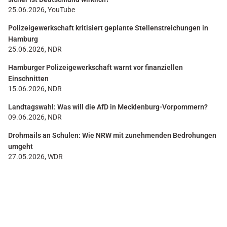
25.06.2026, YouTube
Polizeigewerkschaft kritisiert geplante Stellenstreichungen in
Hamburg
25.06.2026, NDR
Hamburger Polizeigewerkschaft warnt vor finanziellen
Einschnitten
15.06.2026, NDR
Landtagswahl: Was will die AfD in Mecklenburg-Vorpommern?
09.06.2026, NDR
Drohmails an Schulen: Wie NRW mit zunehmenden Bedrohungen
umgeht
27.05.2026, WDR