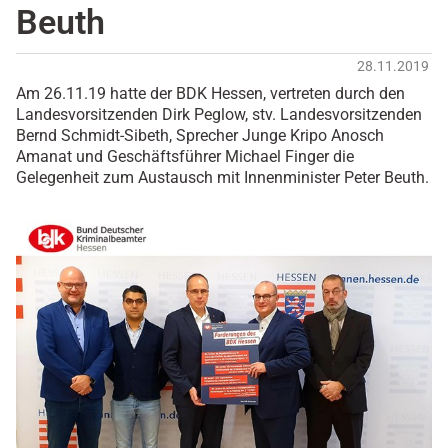
Beuth
28.11.2019
Am 26.11.19 hatte der BDK Hessen, vertreten durch den
Landesvorsitzenden Dirk Peglow, stv. Landesvorsitzenden
Bernd Schmidt-Sibeth, Sprecher Junge Kripo Anosch
Amanat und Geschäftsführer Michael Finger die
Gelegenheit zum Austausch mit Innenminister Peter Beuth.