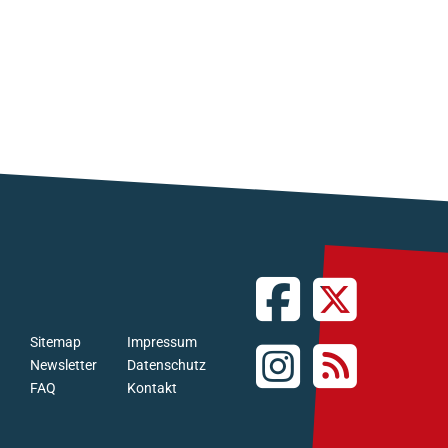
Sitemap
Impressum
Newsletter
Datenschutz
FAQ
Kontakt