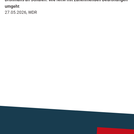
umgeht
27.05.2026, WDR