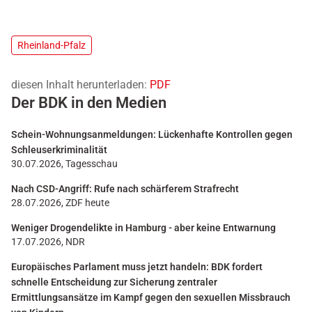
Rheinland-Pfalz
diesen Inhalt herunterladen:
PDF
Der BDK in den Medien
Schein-Wohnungsanmeldungen: Lückenhafte Kontrollen gegen
Schleuserkriminalität
30.07.2026, Tagesschau
Nach CSD-Angriff: Rufe nach schärferem Strafrecht
28.07.2026, ZDF heute
Weniger Drogendelikte in Hamburg - aber keine Entwarnung
17.07.2026, NDR
Europäisches Parlament muss jetzt handeln: BDK fordert
schnelle Entscheidung zur Sicherung zentraler
Ermittlungsansätze im Kampf gegen den sexuellen Missbrauch