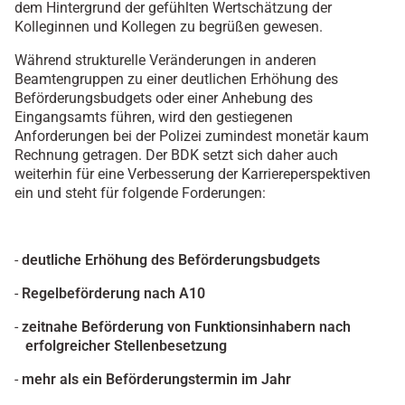
dem Hintergrund der gefühlten Wertschätzung der
Kolleginnen und Kollegen zu begrüßen gewesen.
Während strukturelle Veränderungen in anderen
Beamtengruppen zu einer deutlichen Erhöhung des
Beförderungsbudgets oder einer Anhebung des
Eingangsamts führen, wird den gestiegenen
Anforderungen bei der Polizei zumindest monetär kaum
Rechnung getragen. Der BDK setzt sich daher auch
weiterhin für eine Verbesserung der Karriereperspektiven
ein und steht für folgende Forderungen:
-
deutliche Erhöhung des Beförderungsbudgets
-
Regelbeförderung nach A10
-
zeitnahe Beförderung von Funktionsinhabern nach
erfolgreicher S
tellenbesetzung
-
mehr als ein Beförderungstermin im Jahr