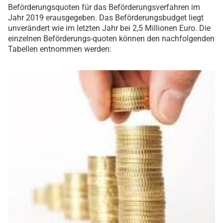
Beförderungsquoten für das Beförderungsverfahren im
Jahr 2019 erausgegeben. Das Beförderungsbudget liegt
unverändert wie im letzten Jahr bei 2,5 Millionen Euro. Die
einzelnen Beförderungs-quoten können den nachfolgenden
Tabellen entnommen werden: