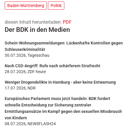
Baden-Württemberg
Politik
diesen Inhalt herunterladen:
PDF
Der BDK in den Medien
Schein-Wohnungsanmeldungen: Lückenhafte Kontrollen gegen
Schleuserkriminalität
30.07.2026, Tagesschau
Nach CSD-Angriff: Rufe nach schärferem Strafrecht
28.07.2026, ZDF heute
Weniger Drogendelikte in Hamburg - aber keine Entwarnung
17.07.2026, NDR
Europäisches Parlament muss jetzt handeln: BDK fordert
schnelle Entscheidung zur Sicherung zentraler
Ermittlungsansätze im Kampf gegen den sexuellen Missbrauch
von Kindern
08.07.2026, NEWSFLASH24