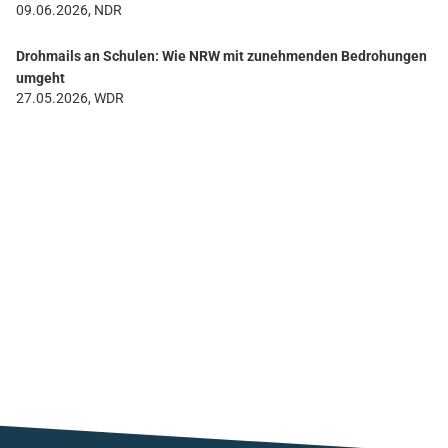
09.06.2026, NDR
Drohmails an Schulen: Wie NRW mit zunehmenden Bedrohungen
umgeht
27.05.2026, WDR