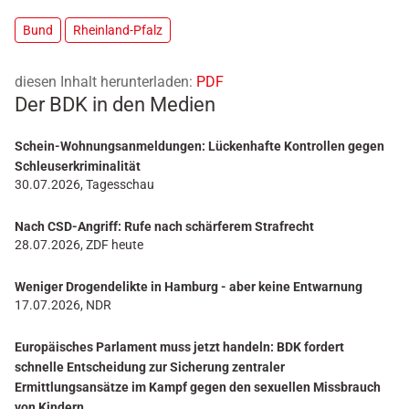
Bund
Rheinland-Pfalz
diesen Inhalt herunterladen:
PDF
Der BDK in den Medien
Schein-Wohnungsanmeldungen: Lückenhafte Kontrollen gegen
Schleuserkriminalität
30.07.2026, Tagesschau
Nach CSD-Angriff: Rufe nach schärferem Strafrecht
28.07.2026, ZDF heute
Weniger Drogendelikte in Hamburg - aber keine Entwarnung
17.07.2026, NDR
Europäisches Parlament muss jetzt handeln: BDK fordert
schnelle Entscheidung zur Sicherung zentraler
Ermittlungsansätze im Kampf gegen den sexuellen Missbrauch
von Kindern