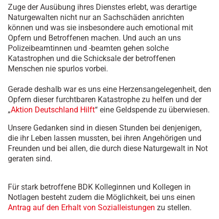
Zuge der Ausübung ihres Dienstes erlebt, was derartige
Naturgewalten nicht nur an Sachschäden anrichten
können und was sie insbesondere auch emotional mit
Opfern und Betroffenen machen. Und auch an uns
Polizeibeamtinnen und -beamten gehen solche
Katastrophen und die Schicksale der betroffenen
Menschen nie spurlos vorbei.
Gerade deshalb war es uns eine Herzensangelegenheit, den
Opfern dieser furchtbaren Katastrophe zu helfen und der
„
Aktion Deutschland Hilft
“ eine Geldspende zu überwiesen.
Unsere Gedanken sind in diesen Stunden bei denjenigen,
die ihr Leben lassen mussten, bei ihren Angehörigen und
Freunden und bei allen, die durch diese Naturgewalt in Not
geraten sind.
Für stark betroffene BDK Kolleginnen und Kollegen in
Notlagen besteht zudem die Möglichkeit, bei uns einen
Antrag auf den Erhalt von Sozialleistungen
zu stellen.