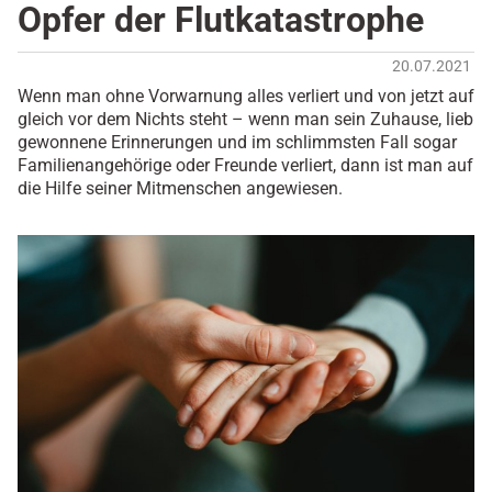
Opfer der Flutkatastrophe
20.07.2021
Wenn man ohne Vorwarnung alles verliert und von jetzt auf
gleich vor dem Nichts steht – wenn man sein Zuhause, lieb
gewonnene Erinnerungen und im schlimmsten Fall sogar
Familienangehörige oder Freunde verliert, dann ist man auf
die Hilfe seiner Mitmenschen angewiesen.