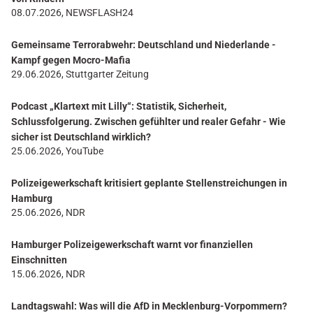
08.07.2026, NEWSFLASH24
Gemeinsame Terrorabwehr: Deutschland und Niederlande -
Kampf gegen Mocro-Mafia
29.06.2026, Stuttgarter Zeitung
Podcast „Klartext mit Lilly“: Statistik, Sicherheit,
Schlussfolgerung. Zwischen gefühlter und realer Gefahr - Wie
sicher ist Deutschland wirklich?
25.06.2026, YouTube
Polizeigewerkschaft kritisiert geplante Stellenstreichungen in
Hamburg
25.06.2026, NDR
Hamburger Polizeigewerkschaft warnt vor finanziellen
Einschnitten
15.06.2026, NDR
Landtagswahl: Was will die AfD in Mecklenburg-Vorpommern?