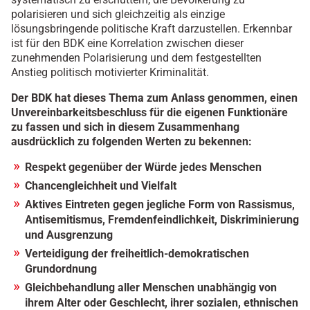
polarisieren und sich gleichzeitig als einzige
lösungsbringende politische Kraft darzustellen. Erkennbar
ist für den BDK eine Korrelation zwischen dieser
zunehmenden Polarisierung und dem festgestellten
Anstieg politisch motivierter Kriminalität.
Der BDK hat dieses Thema zum Anlass genommen, einen
Unvereinbarkeitsbeschluss für die eigenen Funktionäre
zu fassen und sich in diesem Zusammenhang
ausdrücklich zu folgenden Werten zu bekennen:
Respekt gegenüber der Würde jedes Menschen
Chancengleichheit und Vielfalt
Aktives Eintreten gegen jegliche Form von Rassismus,
Antisemitismus, Fremdenfeindlichkeit, Diskriminierung
und Ausgrenzung
Verteidigung der freiheitlich-demokratischen
Grundordnung
Gleichbehandlung aller Menschen unabhängig von
ihrem Alter oder Geschlecht, ihrer sozialen, ethnischen