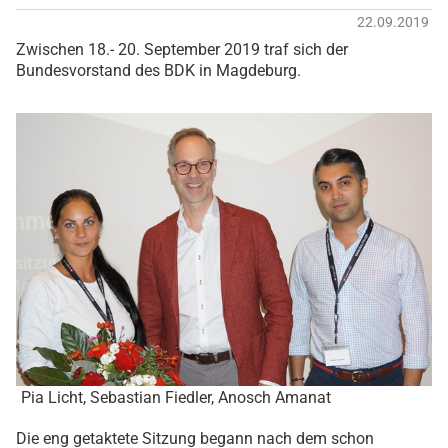
22.09.2019
Zwischen 18.- 20. September 2019 traf sich der
Bundesvorstand des BDK in Magdeburg.
Pia Licht, Sebastian Fiedler, Anosch Amanat
Die eng getaktete Sitzung begann nach dem schon