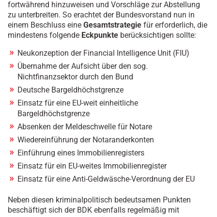
fortwährend hinzuweisen und Vorschläge zur Abstellung
zu unterbreiten. So erachtet der Bundesvorstand nun in
einem Beschluss eine
Gesamtstrategie
für erforderlich, die
mindestens folgende
Eckpunkte
berücksichtigen sollte:
Neukonzeption der Financial Intelligence Unit (FIU)
Übernahme der Aufsicht über den sog.
Nichtfinanzsektor durch den Bund
Deutsche Bargeldhöchstgrenze
Einsatz für eine EU-weit einheitliche
Bargeldhöchstgrenze
Absenken der Meldeschwelle für Notare
Wiedereinführung der Notaranderkonten
Einführung eines Immobilienregisters
Einsatz für ein EU-weites Immobilienregister
Einsatz für eine Anti-Geldwäsche-Verordnung der EU
Neben diesen kriminalpolitisch bedeutsamen Punkten
beschäftigt sich der BDK ebenfalls regelmäßig mit