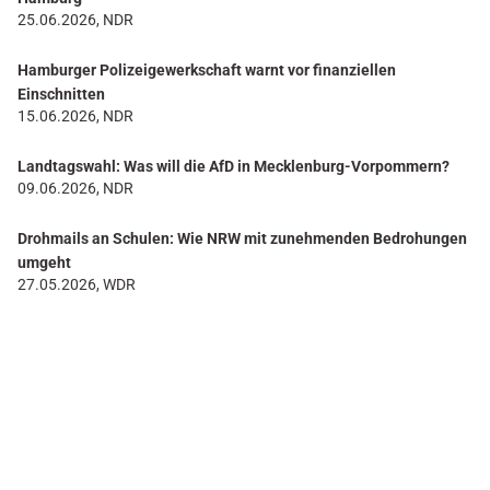
25.06.2026, NDR
Hamburger Polizeigewerkschaft warnt vor finanziellen
Einschnitten
15.06.2026, NDR
Landtagswahl: Was will die AfD in Mecklenburg-Vorpommern?
09.06.2026, NDR
Drohmails an Schulen: Wie NRW mit zunehmenden Bedrohungen
umgeht
27.05.2026, WDR