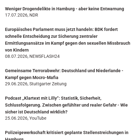
Weniger Drogendelikte in Hamburg - aber keine Entwarnung
17.07.2026, NDR
Europäisches Parlament muss jetzt handeln: BDK fordert
schnelle Entscheidung zur Sicherung zentraler
Ermittlungsansätze im Kampf gegen den sexuellen Missbrauch
von Kindern
08.07.2026, NEWSFLASH24
Gemeinsame Terrorabwehr: Deutschland und Niederlande -
Kampf gegen Mocro-Mafia
29.06.2026, Stuttgarter Zeitung
Podcast „Klartext mit Lilly“: Statistik, Sicherheit,
Schlussfolgerung. Zwischen gefühlter und realer Gefahr - Wie
sicher ist Deutschland wirklich?
25.06.2026, YouTube
Polizeigewerkschaft kritisiert geplante Stellenstreichungen in
Hamburg