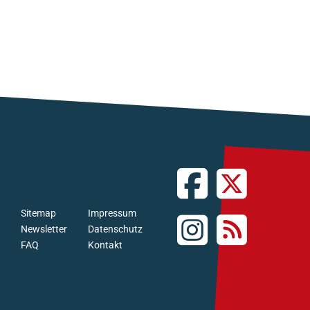
Sitemap
Impressum
Newsletter
Datenschutz
FAQ
Kontakt