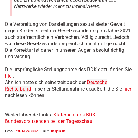
Netzwerke wieder mehr zu intensivieren.
Die Verbreitung von Darstellungen sexualisierter Gewalt
gegen Kinder ist seit der Gesetzesänderung im Jahre 2021
auch strafrechtlich ein Verbrechen. Völlig zurecht. Jedoch
war diese Gesetzesänderung einfach nicht gut gemacht.
Die Korrektur ist daher in unseren Augen absolut richtig
und wichtig.
Die ursprüngliche Stellungnahme des BDK dazu finden Sie
hier
.
Ähnlich hatte sich seinerzeit auch der
Deutsche
Richterbund
in seiner Stellungnahme geäußert, die Sie
hier
nachlesen können.
Weiterführende Links:
Statement des BDK
Bundesvorsitzenden bei der Tagesschau
.
Foto:
ROBIN WORRALL
auf
Unsplash