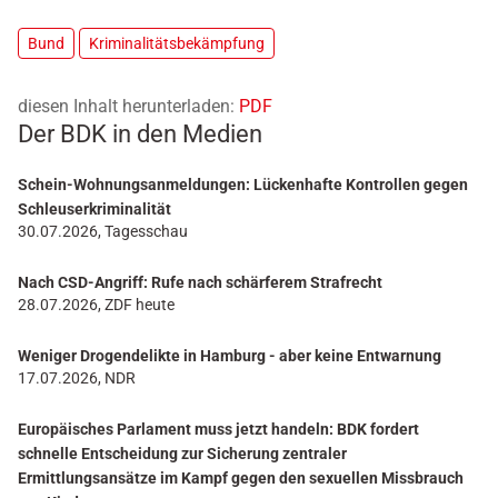
Bund
Kriminalitätsbekämpfung
diesen Inhalt herunterladen:
PDF
Der BDK in den Medien
Schein-Wohnungsanmeldungen: Lückenhafte Kontrollen gegen
Schleuserkriminalität
30.07.2026, Tagesschau
Nach CSD-Angriff: Rufe nach schärferem Strafrecht
28.07.2026, ZDF heute
Weniger Drogendelikte in Hamburg - aber keine Entwarnung
17.07.2026, NDR
Europäisches Parlament muss jetzt handeln: BDK fordert
schnelle Entscheidung zur Sicherung zentraler
Ermittlungsansätze im Kampf gegen den sexuellen Missbrauch