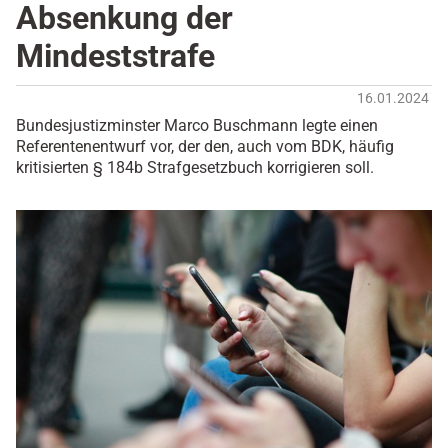
Absenkung der
Mindeststrafe
16.01.2024
Bundesjustizminster Marco Buschmann legte einen
Referentenentwurf vor, der den, auch vom BDK, häufig
kritisierten § 184b Strafgesetzbuch korrigieren soll.