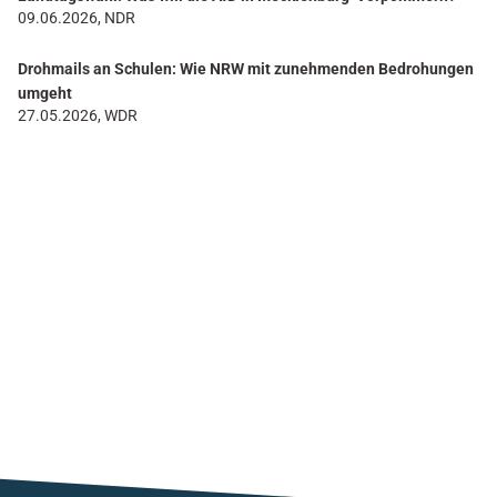
09.06.2026, NDR
Drohmails an Schulen: Wie NRW mit zunehmenden Bedrohungen
umgeht
27.05.2026, WDR