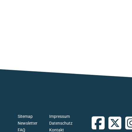
Sitemap
Impressum
Newsletter
Datenschutz
FAQ
Kontakt