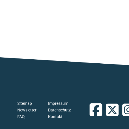
Sitemap
Impressum
Newsletter
Datenschutz
FAQ
Kontakt