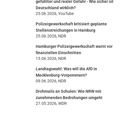
gefühlter und realer Gefahr - Wie sicher ist
Deutschland wirklich?
25.06.2026, YouTube
Polizeigewerkschaft kritisiert geplante
Stellenstreichungen in Hamburg
25.06.2026, NDR
Hamburger Polizeigewerkschaft warnt vor
finanziellen Einschnitten
15.06.2026, NDR
Landtagswahl: Was will die AfD in
Mecklenburg-Vorpommern?
09.06.2026, NDR
Drohmails an Schulen: Wie NRW mit
zunehmenden Bedrohungen umgeht
27.05.2026, WDR