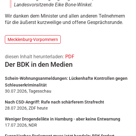
Landesvorsitzende Eike Bone-Winkel.
Wir danken dem Minister und allen anderen Teilnehmern
für die äußerst kurzweilige und offene Gesprächsrunde.
Mecklenburg-Vorpommern
diesen Inhalt herunterladen:
PDF
Der BDK in den Medien
Schein-Wohnungsanmeldungen: Lückenhafte Kontrollen gegen
Schleuserkriminalität
30.07.2026, Tagesschau
Nach CSD-Angriff: Rufe nach schärferem Strafrecht
28.07.2026, ZDF heute
Weniger Drogendelikte in Hamburg - aber keine Entwarnung
17.07.2026, NDR