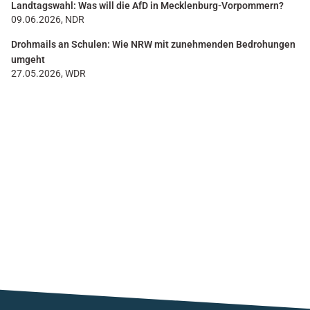
Landtagswahl: Was will die AfD in Mecklenburg-Vorpommern?
09.06.2026, NDR
Drohmails an Schulen: Wie NRW mit zunehmenden Bedrohungen
umgeht
27.05.2026, WDR