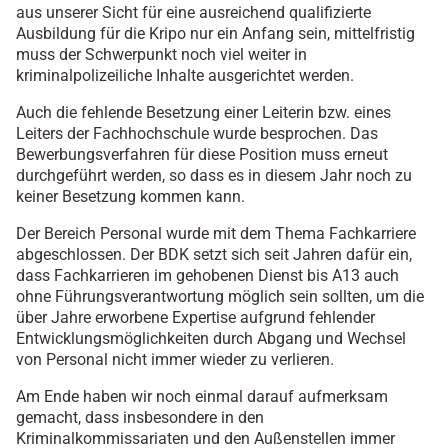
aus unserer Sicht für eine ausreichend qualifizierte
Ausbildung für die Kripo nur ein Anfang sein, mittelfristig
muss der Schwerpunkt noch viel weiter in
kriminalpolizeiliche Inhalte ausgerichtet werden.
Auch die fehlende Besetzung einer Leiterin bzw. eines
Leiters der Fachhochschule wurde besprochen. Das
Bewerbungsverfahren für diese Position muss erneut
durchgeführt werden, so dass es in diesem Jahr noch zu
keiner Besetzung kommen kann.
Der Bereich Personal wurde mit dem Thema Fachkarriere
abgeschlossen. Der BDK setzt sich seit Jahren dafür ein,
dass Fachkarrieren im gehobenen Dienst bis A13 auch
ohne Führungsverantwortung möglich sein sollten, um die
über Jahre erworbene Expertise aufgrund fehlender
Entwicklungsmöglichkeiten durch Abgang und Wechsel
von Personal nicht immer wieder zu verlieren.
Am Ende haben wir noch einmal darauf aufmerksam
gemacht, dass insbesondere in den
Kriminalkommissariaten und den Außenstellen immer