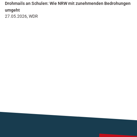
Drohmails an Schulen: Wie NRW mit zunehmenden Bedrohungen
umgeht
27.05.2026, WDR