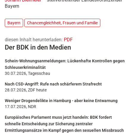
Bayern
Bayern
Chancengleichheit, Frauen und Familie
diesen Inhalt herunterladen:
PDF
Der BDK in den Medien
Schein-Wohnungsanmeldungen: Lückenhafte Kontrollen gegen
Schleuserkriminalität
30.07.2026, Tagesschau
Nach CSD-Angriff: Rufe nach schärferem Strafrecht
28.07.2026, ZDF heute
Weniger Drogendelikte in Hamburg - aber keine Entwarnung
17.07.2026, NDR
Europäisches Parlament muss jetzt handeln: BDK fordert
schnelle Entscheidung zur Sicherung zentraler
Ermittlungsansätze im Kampf gegen den sexuellen Missbrauch