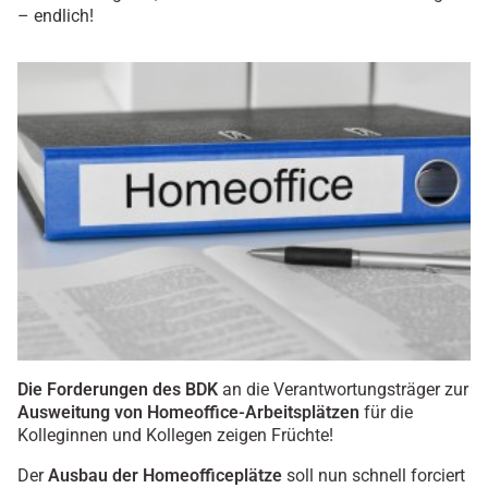
– endlich!
Die Forderungen des BDK
an die Verantwortungsträger zur
Ausweitung von Homeoffice-Arbeitsplätzen
für die
Kolleginnen und Kollegen zeigen Früchte!
Der
Ausbau der Homeofficeplätze
soll nun schnell forciert