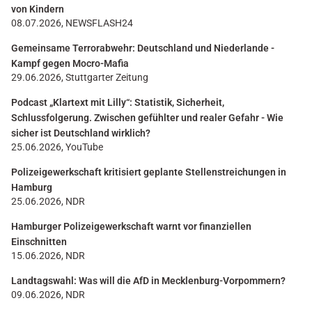
von Kindern
08.07.2026, NEWSFLASH24
Gemeinsame Terrorabwehr: Deutschland und Niederlande -
Kampf gegen Mocro-Mafia
29.06.2026, Stuttgarter Zeitung
Podcast „Klartext mit Lilly“: Statistik, Sicherheit,
Schlussfolgerung. Zwischen gefühlter und realer Gefahr - Wie
sicher ist Deutschland wirklich?
25.06.2026, YouTube
Polizeigewerkschaft kritisiert geplante Stellenstreichungen in
Hamburg
25.06.2026, NDR
Hamburger Polizeigewerkschaft warnt vor finanziellen
Einschnitten
15.06.2026, NDR
Landtagswahl: Was will die AfD in Mecklenburg-Vorpommern?
09.06.2026, NDR