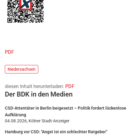
PDF
Niedersachsen
diesen Inhalt herunterladen:
PDF
Der BDK in den Medien
CSD-Attentäter in Berlin beigesetzt – Politik fordert lückenlose
Aufklärung
04.08.2026, Kölner Stadt-Anzeiger
Hamburg vor CSD: "Angst ist ein schlechter Ratgeber"