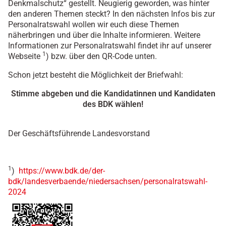
Denkmalschutz“ gestellt. Neugierig geworden, was hinter
den anderen Themen steckt? In den nächsten Infos bis zur
Personalratswahl wollen wir euch diese Themen
näherbringen und über die Inhalte informieren. Weitere
Informationen zur Personalratswahl findet ihr auf unserer
1
Webseite
) bzw. über den QR-Code unten.
Schon jetzt besteht die Möglichkeit der Briefwahl:
Stimme abgeben und die Kandidatinnen und Kandidaten
des BDK wählen!
Der Geschäftsführende Landesvorstand
1
)
https://www.bdk.de/der-
bdk/landesverbaende/niedersachsen/personalratswahl-
2024