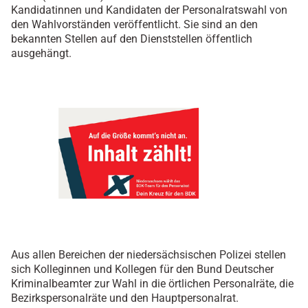
Kandidatinnen und Kandidaten der Personalratswahl von
den Wahlvorständen veröffentlicht. Sie sind an den
bekannten Stellen auf den Dienststellen öffentlich
ausgehängt.
Aus allen Bereichen der niedersächsischen Polizei stellen
sich Kolleginnen und Kollegen für den Bund Deutscher
Kriminalbeamter zur Wahl in die örtlichen Personalräte, die
Bezirkspersonalräte und den Hauptpersonalrat.