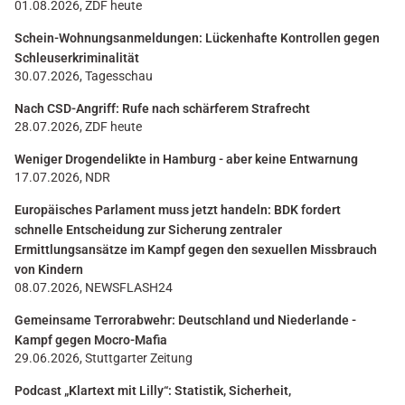
01.08.2026, ZDF heute
Schein-Wohnungsanmeldungen: Lückenhafte Kontrollen gegen
Schleuserkriminalität
30.07.2026, Tagesschau
Nach CSD-Angriff: Rufe nach schärferem Strafrecht
28.07.2026, ZDF heute
Weniger Drogendelikte in Hamburg - aber keine Entwarnung
17.07.2026, NDR
Europäisches Parlament muss jetzt handeln: BDK fordert
schnelle Entscheidung zur Sicherung zentraler
Ermittlungsansätze im Kampf gegen den sexuellen Missbrauch
von Kindern
08.07.2026, NEWSFLASH24
Gemeinsame Terrorabwehr: Deutschland und Niederlande -
Kampf gegen Mocro-Mafia
29.06.2026, Stuttgarter Zeitung
Podcast „Klartext mit Lilly“: Statistik, Sicherheit,