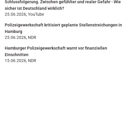
Schlussfolgerung. Zwischen gefühlter und realer Gefahr - Wie
sicher ist Deutschland wirklich?
25.06.2026, YouTube
Polizeigewerkschaft kritisiert geplante Stellenstreichungen in
Hamburg
25.06.2026, NDR
Hamburger Polizeigewerkschaft warnt vor finanziellen
Einschnitten
15.06.2026, NDR