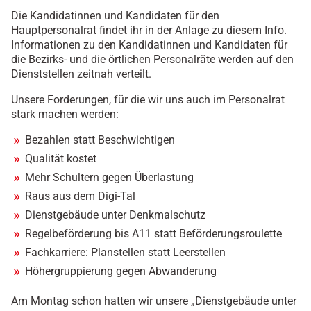
Die Kandidatinnen und Kandidaten für den
Hauptpersonalrat findet ihr in der Anlage zu diesem Info.
Informationen zu den Kandidatinnen und Kandidaten für
die Bezirks- und die örtlichen Personalräte werden auf den
Dienststellen zeitnah verteilt.
Unsere Forderungen, für die wir uns auch im Personalrat
stark machen werden:
Bezahlen statt Beschwichtigen
Qualität kostet
Mehr Schultern gegen Überlastung
Raus aus dem Digi-Tal
Dienstgebäude unter Denkmalschutz
Regelbeförderung bis A11 statt Beförderungsroulette
Fachkarriere: Planstellen statt Leerstellen
Höhergruppierung gegen Abwanderung
Am Montag schon hatten wir unsere „Dienstgebäude unter