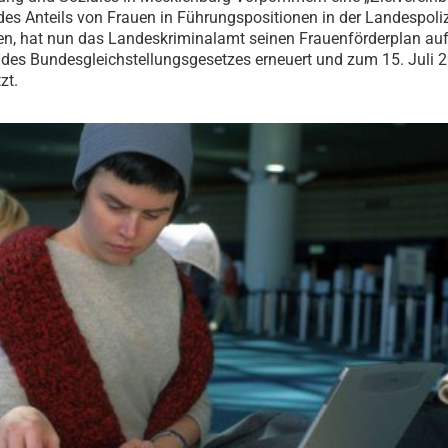
es Anteils von Frauen in Führungspositionen in der Landespoliz
n, hat nun das Landeskriminalamt seinen Frauenförderplan auf
des Bundesgleichstellungsgesetzes erneuert und zum 15. Juli 2
zt.