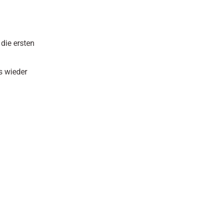
die ersten
s wieder