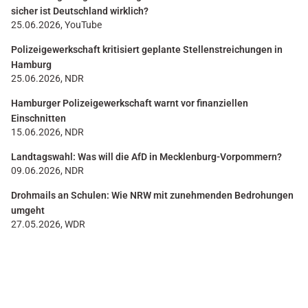
sicher ist Deutschland wirklich?
25.06.2026, YouTube
Polizeigewerkschaft kritisiert geplante Stellenstreichungen in
Hamburg
25.06.2026, NDR
Hamburger Polizeigewerkschaft warnt vor finanziellen
Einschnitten
15.06.2026, NDR
Landtagswahl: Was will die AfD in Mecklenburg-Vorpommern?
09.06.2026, NDR
Drohmails an Schulen: Wie NRW mit zunehmenden Bedrohungen
umgeht
27.05.2026, WDR