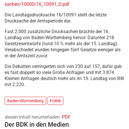
sachen/10000/16_10091_D.pdf
Die Landtagsdrucksache 16/10091 stellt die letzte
Drucksache der Amtsperiode dar.
Fast 2.000 zusätzliche Drucksachen brachte der 16.
Landtag von Baden-Württemberg hervor. Darunter 218
Gesetzesentwürfe (rund 10 % mehr als der 15. Landtag).
Verabschiedet wurden hingegen fünf Gesetze weniger als
in der Amtszeit zuvor.
Die Debatten verringerten sich von 230 auf 157, dafür gab
es fast doppelt so viele Große Anfragen und mit 3.874
Kleinen Anfragen deutlich mehr als im 15. Landtag von BW
mit 2.220.
Baden-Württemberg
Politik
diesen Inhalt herunterladen:
PDF
Der BDK in den Medien