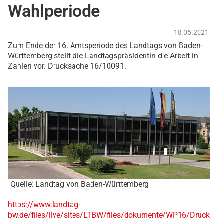
Wahlperiode
18.05.2021
Zum Ende der 16. Amtsperiode des Landtags von Baden-
Württemberg stellt die Landtagspräsidentin die Arbeit in
Zahlen vor. Drucksache 16/10091.
Quelle: Landtag von Baden-Württemberg
https://www.landtag-
bw.de/files/live/sites/LTBW/files/dokumente/WP16/Druck