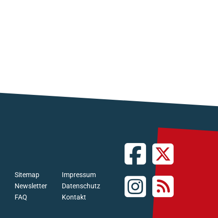
Sitemap
Impressum
Newsletter
Datenschutz
FAQ
Kontakt