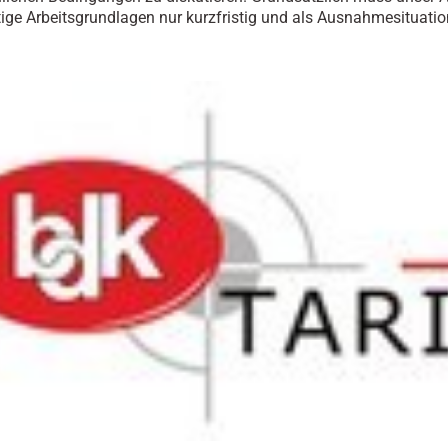
rtige Arbeitsgrundlagen nur kurzfristig und als Ausnahmesituatio