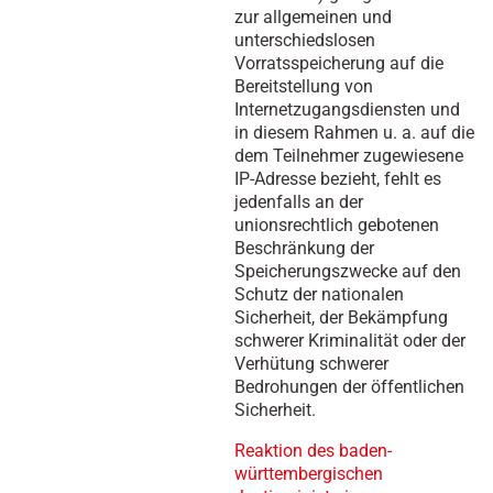
zur allgemeinen und
unterschiedslosen
Vorratsspeicherung auf die
Bereitstellung von
Internetzugangsdiensten und
in diesem Rahmen u. a. auf die
dem Teilnehmer zugewiesene
IP-Adresse bezieht, fehlt es
jedenfalls an der
unionsrechtlich gebotenen
Beschränkung der
Speicherungszwecke auf den
Schutz der nationalen
Sicherheit, der Bekämpfung
schwerer Kriminalität oder der
Verhütung schwerer
Bedrohungen der öffentlichen
Sicherheit.
Reaktion des baden-
württembergischen