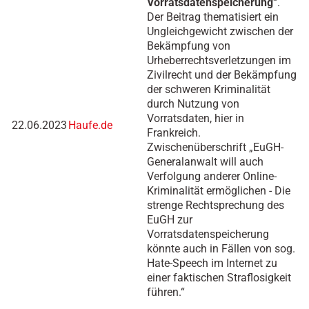
Vorratsdatenspeicherung
“.
Der Beitrag thematisiert ein
Ungleichgewicht zwischen der
Bekämpfung von
Urheberrechtsverletzungen im
Zivilrecht und der Bekämpfung
der schweren Kriminalität
durch Nutzung von
Vorratsdaten, hier in
22.06.2023
Haufe.de
Frankreich.
Zwischenüberschrift „EuGH-
Generalanwalt will auch
Verfolgung anderer Online-
Kriminalität ermöglichen - Die
strenge Rechtsprechung des
EuGH zur
Vorratsdatenspeicherung
könnte auch in Fällen von sog.
Hate-Speech im Internet zu
einer faktischen Straflosigkeit
führen.“