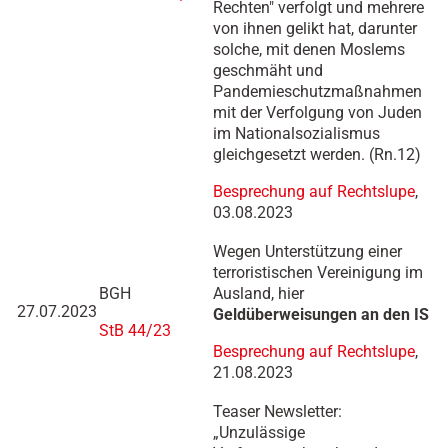
Rechten" verfolgt und mehrere
von ihnen gelikt hat, darunter
solche, mit denen Moslems
geschmäht und
Pandemieschutzmaßnahmen
mit der Verfolgung von Juden
im Nationalsozialismus
gleichgesetzt werden. (Rn.12)
Besprechung auf Rechtslupe
,
03.08.2023
Wegen Unterstützung einer
terroristischen Vereinigung im
BGH
Ausland, hier
27.07.2023
Geldüberweisungen an den IS
StB 44/23
Besprechung auf Rechtslupe
,
21.08.2023
Teaser Newsletter:
„Unzulässige