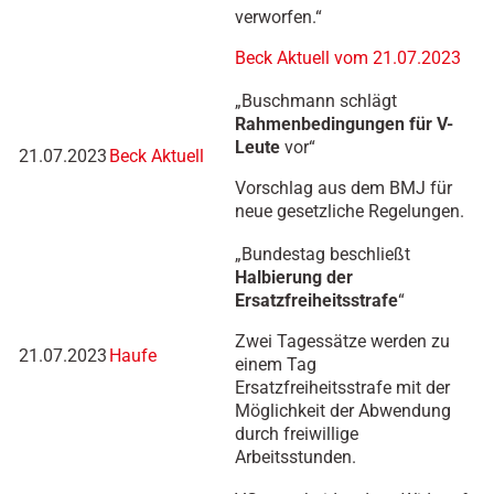
verworfen.“
Beck Aktuell vom 21.07.2023
„Buschmann schlägt
Rahmenbedingungen für V-
Leute
vor“
21.07.2023
Beck Aktuell
Vorschlag aus dem BMJ für
neue gesetzliche Regelungen.
„Bundestag beschließt
Halbierung der
Ersatzfreiheitsstrafe
“
Zwei Tagessätze werden zu
21.07.2023
Haufe
einem Tag
Ersatzfreiheitsstrafe mit der
Möglichkeit der Abwendung
durch freiwillige
Arbeitsstunden.