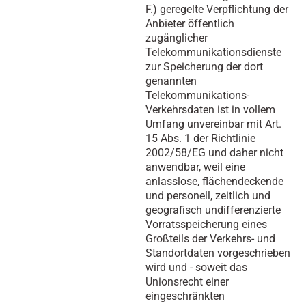
F.) geregelte Verpflichtung der
Anbieter öffentlich
zugänglicher
Telekommunikationsdienste
zur Speicherung der dort
genannten
Telekommunikations-
Verkehrsdaten ist in vollem
Umfang unvereinbar mit Art.
15 Abs. 1 der Richtlinie
2002/58/EG und daher nicht
anwendbar, weil eine
anlasslose, flächendeckende
und personell, zeitlich und
geografisch undifferenzierte
Vorratsspeicherung eines
Großteils der Verkehrs- und
Standortdaten vorgeschrieben
wird und - soweit das
Unionsrecht einer
eingeschränkten