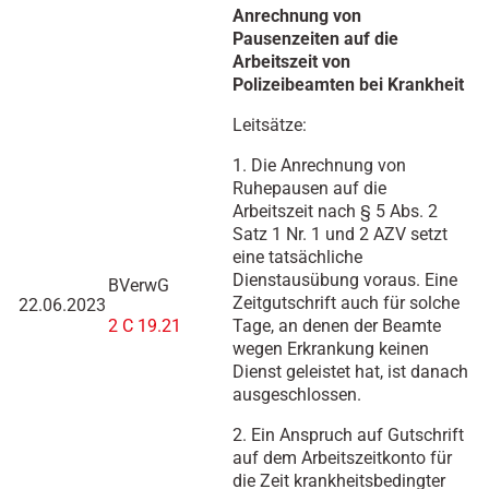
Anrechnung von
Pausenzeiten auf die
Arbeitszeit von
Polizeibeamten bei Krankheit
Leitsätze:
1. Die Anrechnung von
Ruhepausen auf die
Arbeitszeit nach § 5 Abs. 2
Satz 1 Nr. 1 und 2 AZV setzt
eine tatsächliche
Dienstausübung voraus. Eine
BVerwG
Zeitgutschrift auch für solche
22.06.2023
2 C 19.21
Tage, an denen der Beamte
wegen Erkrankung keinen
Dienst geleistet hat, ist danach
ausgeschlossen.
2. Ein Anspruch auf Gutschrift
auf dem Arbeitszeitkonto für
die Zeit krankheitsbedingter