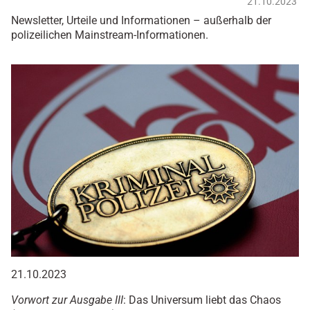
21.10.2023
Newsletter, Urteile und Informationen – außerhalb der
polizeilichen Mainstream-Informationen.
21.10.2023
Vorwort zur Ausgabe III
: Das Universum liebt das Chaos