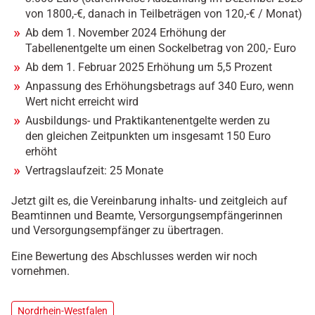
von 1800,-€, danach in Teilbeträgen von 120,-€ / Monat)
Ab dem 1. November 2024 Erhöhung der
Tabellenentgelte um einen Sockelbetrag von 200,- Euro
Ab dem 1. Februar 2025 Erhöhung um 5,5 Prozent
Anpassung des Erhöhungsbetrags auf 340 Euro, wenn
Wert nicht erreicht wird
Ausbildungs- und Praktikantenentgelte werden zu
den gleichen Zeitpunkten um insgesamt 150 Euro
erhöht
Vertragslaufzeit: 25 Monate
Jetzt gilt es, die Vereinbarung inhalts- und zeitgleich auf
Beamtinnen und Beamte, Versorgungsempfängerinnen
und Versorgungsempfänger zu übertragen.
Eine Bewertung des Abschlusses werden wir noch
vornehmen.
Nordrhein-Westfalen