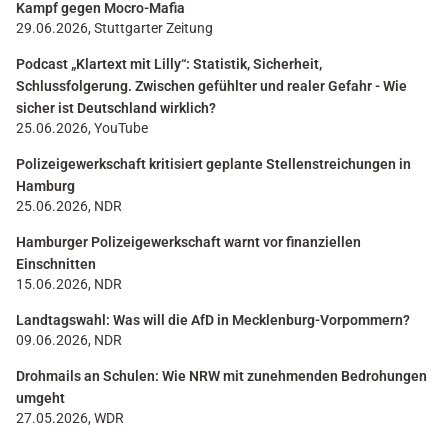
Kampf gegen Mocro-Mafia
29.06.2026, Stuttgarter Zeitung
Podcast „Klartext mit Lilly“: Statistik, Sicherheit,
Schlussfolgerung. Zwischen gefühlter und realer Gefahr - Wie
sicher ist Deutschland wirklich?
25.06.2026, YouTube
Polizeigewerkschaft kritisiert geplante Stellenstreichungen in
Hamburg
25.06.2026, NDR
Hamburger Polizeigewerkschaft warnt vor finanziellen
Einschnitten
15.06.2026, NDR
Landtagswahl: Was will die AfD in Mecklenburg-Vorpommern?
09.06.2026, NDR
Drohmails an Schulen: Wie NRW mit zunehmenden Bedrohungen
umgeht
27.05.2026, WDR