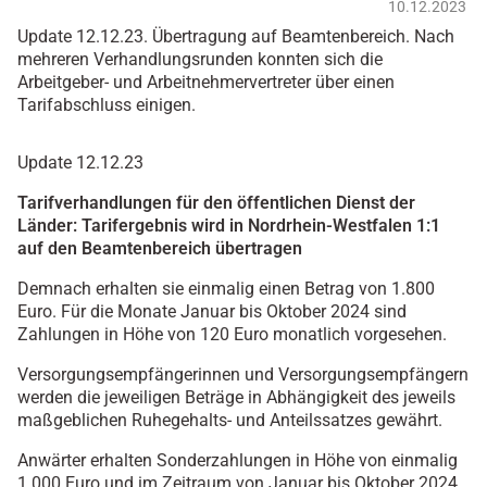
10.12.2023
Update 12.12.23. Übertragung auf Beamtenbereich. Nach
mehreren Verhandlungsrunden konnten sich die
Arbeitgeber- und Arbeitnehmervertreter über einen
Tarifabschluss einigen.
Update 12.12.23
Tarifverhandlungen für den öffentlichen Dienst der
Länder:
Tarifergebnis wird in Nordrhein-Westfalen 1:1
auf den Beamtenbereich übertragen
Demnach erhalten sie einmalig einen Betrag von 1.800
Euro. Für die Monate Januar bis Oktober 2024 sind
Zahlungen in Höhe von 120 Euro monatlich vorgesehen.
Versorgungsempfängerinnen und Versorgungsempfängern
werden die jeweiligen Beträge in Abhängigkeit des jeweils
maßgeblichen Ruhegehalts- und Anteilssatzes gewährt.
Anwärter erhalten Sonderzahlungen in Höhe von einmalig
1.000 Euro und im Zeitraum von Januar bis Oktober 2024