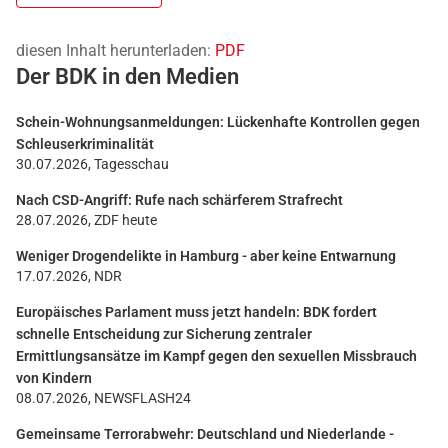
diesen Inhalt herunterladen:
PDF
Der BDK in den Medien
Schein-Wohnungsanmeldungen: Lückenhafte Kontrollen gegen
Schleuserkriminalität
30.07.2026, Tagesschau
Nach CSD-Angriff: Rufe nach schärferem Strafrecht
28.07.2026, ZDF heute
Weniger Drogendelikte in Hamburg - aber keine Entwarnung
17.07.2026, NDR
Europäisches Parlament muss jetzt handeln: BDK fordert
schnelle Entscheidung zur Sicherung zentraler
Ermittlungsansätze im Kampf gegen den sexuellen Missbrauch
von Kindern
08.07.2026, NEWSFLASH24
Gemeinsame Terrorabwehr: Deutschland und Niederlande -