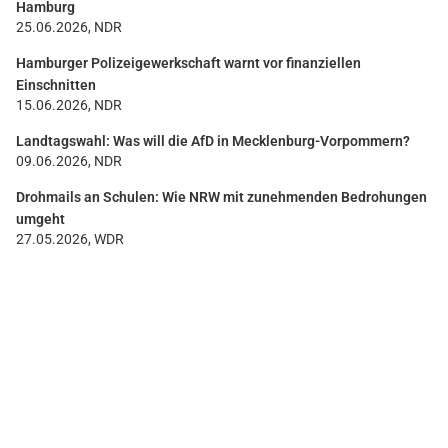
Hamburg
25.06.2026, NDR
Hamburger Polizeigewerkschaft warnt vor finanziellen
Einschnitten
15.06.2026, NDR
Landtagswahl: Was will die AfD in Mecklenburg-Vorpommern?
09.06.2026, NDR
Drohmails an Schulen: Wie NRW mit zunehmenden Bedrohungen
umgeht
27.05.2026, WDR