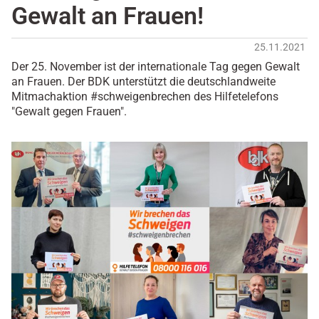
Gewalt an Frauen!
25.11.2021
Der 25. November ist der internationale Tag gegen Gewalt
an Frauen. Der BDK unterstützt die deutschlandweite
Mitmachaktion #schweigenbrechen des Hilfetelefons
"Gewalt gegen Frauen".