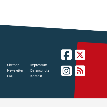
Sitemap
Impressum
Newsletter
Datenschutz
FAQ
Kontakt