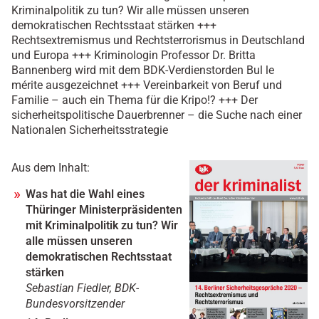
Kriminalpolitik zu tun? Wir alle müssen unseren
demokratischen Rechtsstaat stärken +++
Rechtsextremismus und Rechtsterrorismus in Deutschland
und Europa +++ Kriminologin Professor Dr. Britta
Bannenberg wird mit dem BDK-Verdienstorden Bul le
mérite ausgezeichnet +++ Vereinbarkeit von Beruf und
Familie – auch ein Thema für die Kripo!? +++ Der
sicherheitspolitische Dauerbrenner – die Suche nach einer
Nationalen Sicherheitsstrategie
Aus dem Inhalt:
Was hat die Wahl eines
Thüringer Ministerpräsidenten
mit Kriminalpolitik zu tun? Wir
alle müssen unseren
demokratischen Rechtsstaat
stärken
Sebastian Fiedler, BDK-
Bundesvorsitzender