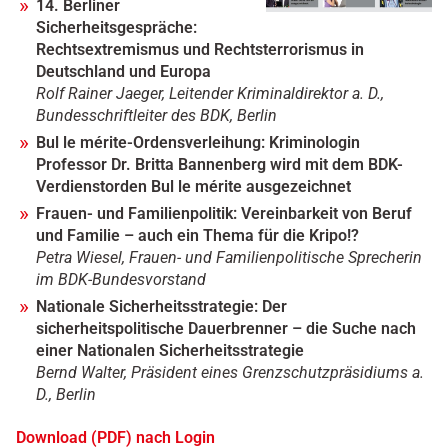
14. Berliner
Sicherheitsgespräche:
Rechtsextremismus und Rechtsterrorismus in
Deutschland und Europa
Rolf Rainer Jaeger, Leitender Kriminaldirektor a. D.,
Bundesschriftleiter des BDK, Berlin
Bul le mérite-Ordensverleihung: Kriminologin
Professor Dr. Britta Bannenberg wird mit dem BDK-
Verdienstorden Bul le mérite ausgezeichnet
Frauen- und Familienpolitik: Vereinbarkeit von Beruf
und Familie – auch ein Thema für die Kripo!?
Petra Wiesel, Frauen- und Familienpolitische Sprecherin
im BDK-Bundesvorstand
Nationale Sicherheitsstrategie: Der
sicherheitspolitische Dauerbrenner – die Suche nach
einer Nationalen Sicherheitsstrategie
Bernd Walter, Präsident eines Grenzschutzpräsidiums a.
D., Berlin
Download (PDF) nach Login