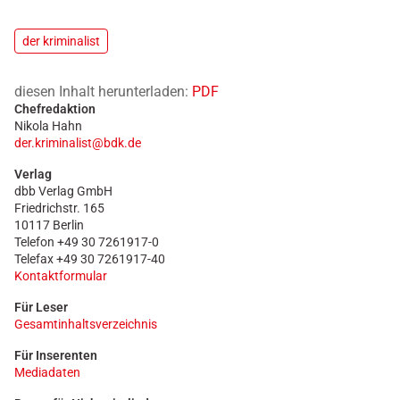
der kriminalist
diesen Inhalt herunterladen:
PDF
Chefredaktion
Nikola Hahn
der.kriminalist@bdk.de
Verlag
dbb Verlag GmbH
Friedrichstr. 165
10117 Berlin
Telefon +49 30 7261917-0
Telefax +49 30 7261917-40
Kontaktformular
Für Leser
Gesamtinhaltsverzeichnis
Für Inserenten
Mediadaten