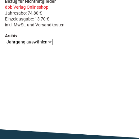
Bezug für Nichtmitglieder
dbb Verlag Onlineshop
Jahresabo: 74,80 €
Einzelausgabe: 13,70 €
inkl. MwSt. und Versandkosten
Archiv