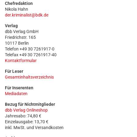
Chefredaktion
Nikola Hahn
der.kriminalist@bdk.de
Verlag
dbb Verlag GmbH
Friedrichstr. 165
10117 Berlin
Telefon +49 30 7261917-0
Telefax +49 30 7261917-40
Kontaktformular
Für Leser
Gesamtinhaltsverzeichnis
Für Inserenten
Mediadaten
Bezug für Nichtmitglieder
dbb Verlag Onlineshop
Jahresabo: 74,80 €
Einzelausgabe: 13,70 €
inkl. MwSt. und Versandkosten