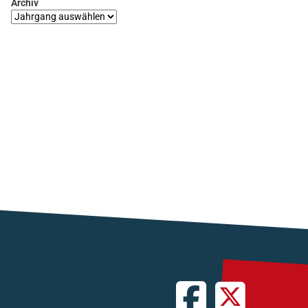
Archiv