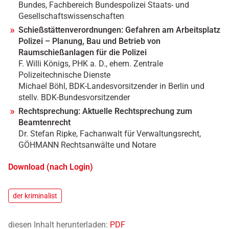
Bundes, Fachbereich Bundespolizei Staats- und
Gesellschaftswissenschaften
Schießstättenverordnungen: Gefahren am Arbeitsplatz
Polizei – Planung, Bau und Betrieb von
Raumschießanlagen für die Polizei
F. Willi Königs, PHK a. D., ehem. Zentrale
Polizeitechnische Dienste
Michael Böhl, BDK-Landesvorsitzender in Berlin und
stellv. BDK-Bundesvorsitzender
Rechtsprechung: Aktuelle Rechtsprechung zum
Beamtenrecht
Dr. Stefan Ripke, Fachanwalt für Verwaltungsrecht,
GÖHMANN Rechtsanwälte und Notare
Download (nach Login)
der kriminalist
diesen Inhalt herunterladen:
PDF