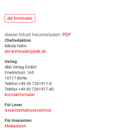
der kriminalist
diesen Inhalt herunterladen:
PDF
Chefredaktion
Nikola Hahn
der.kriminalist@bdk.de
Verlag
dbb Verlag GmbH
Friedrichstr. 165
10117 Berlin
Telefon +49 30 7261917-0
Telefax +49 30 7261917-40
Kontaktformular
Für Leser
Gesamtinhaltsverzeichnis
Für Inserenten
Mediadaten