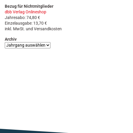
Bezug für Nichtmitglieder
dbb Verlag Onlineshop
Jahresabo: 74,80 €
Einzelausgabe: 13,70 €
inkl. MwSt. und Versandkosten
Archiv