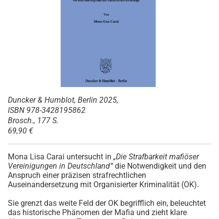
Duncker & Humblot, Berlin 2025,
ISBN 978-3428195862
Brosch., 177 S.
69,90 €
Mona Lisa Carai untersucht in
„Die Strafbarkeit mafiöser
Vereinigungen in Deutschland“
die Notwendigkeit und den
Anspruch einer präzisen strafrechtlichen
Auseinandersetzung mit Organisierter Kriminalität (OK).
Sie grenzt das weite Feld der OK begrifflich ein, beleuchtet
das historische Phänomen der Mafia und zieht klare