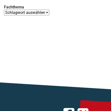
Fachthema