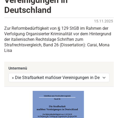
Vereinigungen in
Deutschland
15.11.2025
Zur Reformbedürftigkeit von § 129 StGB im Rahmen der
Verfolgung Organisierter Kriminalität vor dem Hintergrund
der italienischen Rechtslage Schriften zum
Strafrechtsvergleich, Band 26 (Dissertation): Carai, Mona
Lisa
Untermenü