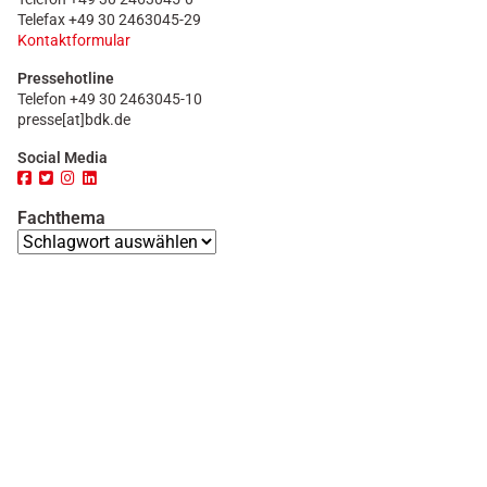
Telefax +49 30 2463045-29
Kontaktformular
Pressehotline
Telefon +49 30 2463045-10
presse[at]bdk.de
Social Media
Fachthema