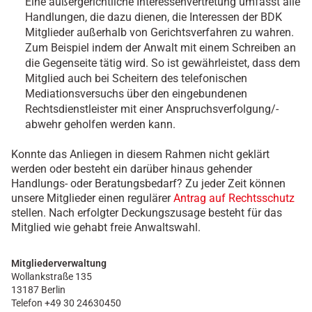
Eine außergerichtliche Interessenvertretung umfasst alle
Handlungen, die dazu dienen, die Interessen der BDK
Mitglieder außerhalb von Gerichtsverfahren zu wahren.
Zum Beispiel indem der Anwalt mit einem Schreiben an
die Gegenseite tätig wird. So ist gewährleistet, dass dem
Mitglied auch bei Scheitern des telefonischen
Mediationsversuchs über den eingebundenen
Rechtsdienstleister mit einer Anspruchsverfolgung/-
abwehr geholfen werden kann.
Konnte das Anliegen in diesem Rahmen nicht geklärt
werden oder besteht ein darüber hinaus gehender
Handlungs- oder Beratungsbedarf? Zu jeder Zeit können
unsere Mitglieder einen regulärer
Antrag auf Rechtsschutz
stellen. Nach erfolgter Deckungszusage besteht für das
Mitglied wie gehabt freie Anwaltswahl.
Mitgliederverwaltung
Wollankstraße 135
13187 Berlin
Telefon +49 30 24630450