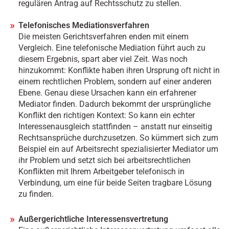
regulären Antrag auf Rechtsschutz zu stellen.
Telefonisches Mediationsverfahren
Die meisten Gerichtsverfahren enden mit einem
Vergleich. Eine telefonische Mediation führt auch zu
diesem Ergebnis, spart aber viel Zeit. Was noch
hinzukommt: Konflikte haben ihren Ursprung oft nicht in
einem rechtlichen Problem, sondern auf einer anderen
Ebene. Genau diese Ursachen kann ein erfahrener
Mediator finden. Dadurch bekommt der ursprüngliche
Konflikt den richtigen Kontext: So kann ein echter
Interessenausgleich stattfinden – anstatt nur einseitig
Rechtsansprüche durchzusetzen. So kümmert sich zum
Beispiel ein auf Arbeitsrecht spezialisierter Mediator um
ihr Problem und setzt sich bei arbeitsrechtlichen
Konflikten mit Ihrem Arbeitgeber telefonisch in
Verbindung, um eine für beide Seiten tragbare Lösung
zu finden.
Außergerichtliche Interessensvertretung