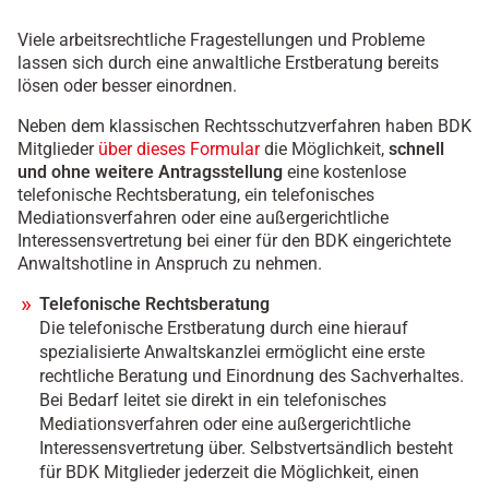
Viele arbeitsrechtliche Fragestellungen und Probleme
lassen sich durch eine anwaltliche Erstberatung bereits
lösen oder besser einordnen.
Neben dem klassischen Rechtsschutzverfahren haben BDK
Mitglieder
über dieses Formular
die Möglichkeit,
schnell
und ohne weitere Antragsstellung
eine kostenlose
telefonische Rechtsberatung, ein telefonisches
Mediationsverfahren oder eine außergerichtliche
Interessensvertretung bei einer für den BDK eingerichtete
Anwaltshotline in Anspruch zu nehmen.
Telefonische Rechtsberatung
Die telefonische Erstberatung durch eine hierauf
spezialisierte Anwaltskanzlei ermöglicht eine erste
rechtliche Beratung und Einordnung des Sachverhaltes.
Bei Bedarf leitet sie direkt in ein telefonisches
Mediationsverfahren oder eine außergerichtliche
Interessensvertretung über. Selbstvertsändlich besteht
für BDK Mitglieder jederzeit die Möglichkeit, einen