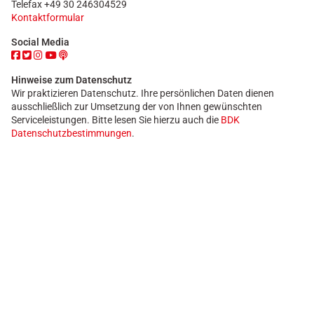
Telefax +49 30 246304529
Kontaktformular
Social Media
Hinweise zum Datenschutz
Wir praktizieren Datenschutz. Ihre persönlichen Daten dienen
ausschließlich zur Umsetzung der von Ihnen gewünschten
Serviceleistungen. Bitte lesen Sie hierzu auch die
BDK
Datenschutzbestimmungen
.