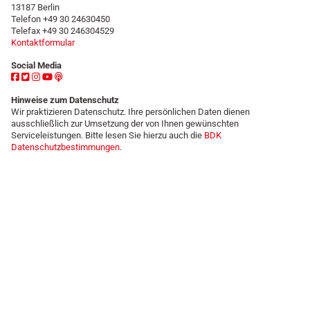
13187 Berlin
Telefon +49 30 24630450
Telefax +49 30 246304529
Kontaktformular
Social Media
Hinweise zum Datenschutz
Wir praktizieren Datenschutz. Ihre persönlichen Daten dienen
ausschließlich zur Umsetzung der von Ihnen gewünschten
Serviceleistungen. Bitte lesen Sie hierzu auch die
BDK
Datenschutzbestimmungen
.