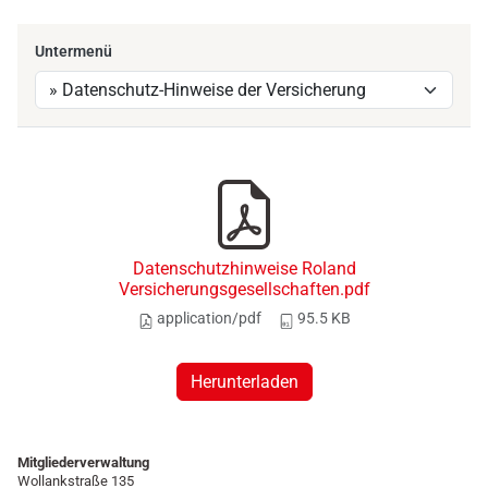
Untermenü
Datenschutzhinweise Roland
Versicherungsgesellschaften.pdf
application/pdf
95.5 KB
Herunterladen
Mitgliederverwaltung
Wollankstraße 135