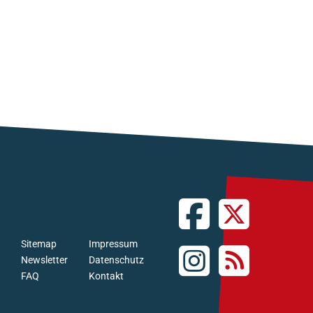
Sitemap
Impressum
Newsletter
Datenschutz
FAQ
Kontakt