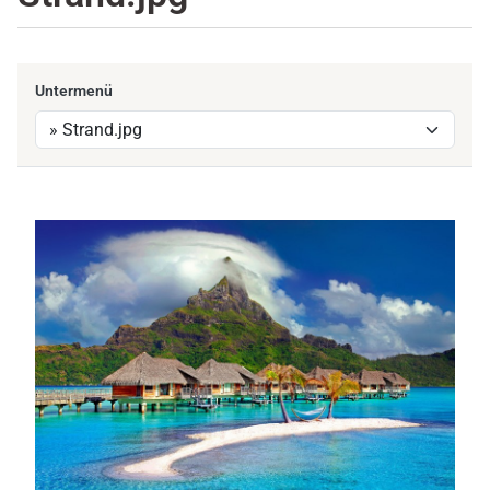
Untermenü