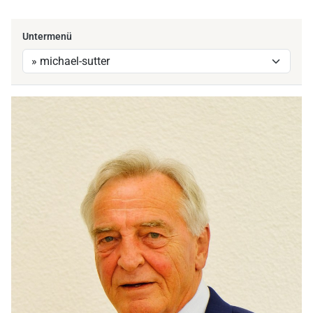
Untermenü