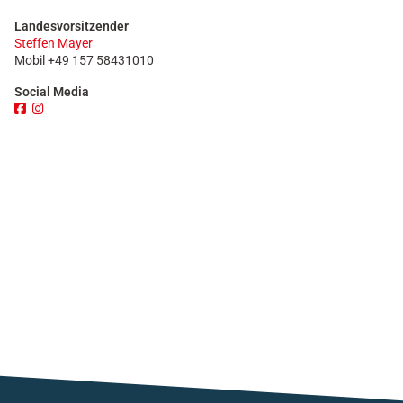
Landesvorsitzender
Steffen Mayer
Mobil +49 157 58431010
Social Media