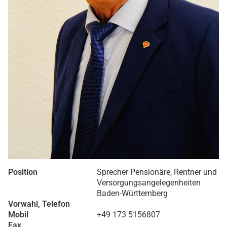
Position
Sprecher Pensionäre, Rentner und
Versorgungsangelegenheiten
Baden-Württemberg
Vorwahl, Telefon
Mobil
+49 173 5156807
Fax