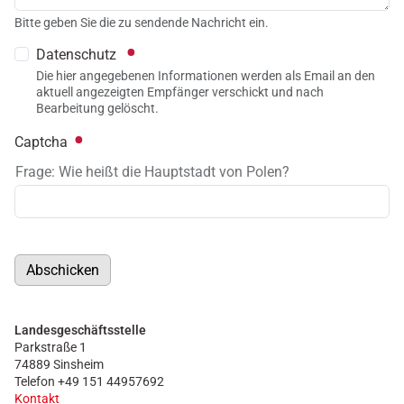
Bitte geben Sie die zu sendende Nachricht ein.
Datenschutz
Die hier angegebenen Informationen werden als Email an den
aktuell angezeigten Empfänger verschickt und nach
Bearbeitung gelöscht.
Captcha
Frage: Wie heißt die Hauptstadt von Polen?
Abschicken
Landesgeschäftsstelle
Parkstraße 1
74889 Sinsheim
Telefon +49 151 44957692
Kontakt