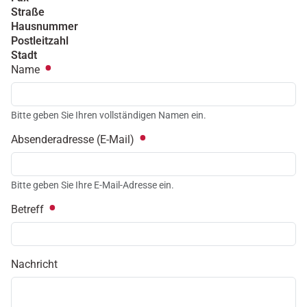
Straße
Hausnummer
Postleitzahl
Stadt
Name
Bitte geben Sie Ihren vollständigen Namen ein.
Absenderadresse (E-Mail)
Bitte geben Sie Ihre E-Mail-Adresse ein.
Betreff
Nachricht