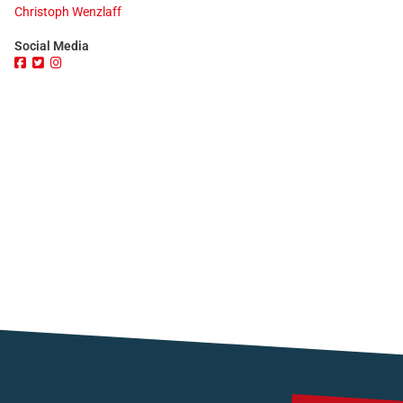
Christoph Wenzlaff
Social Media