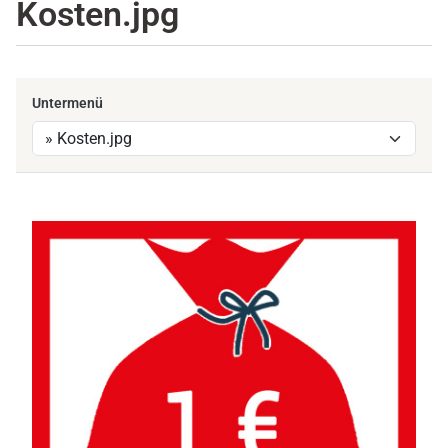
Kosten.jpg
Untermenü