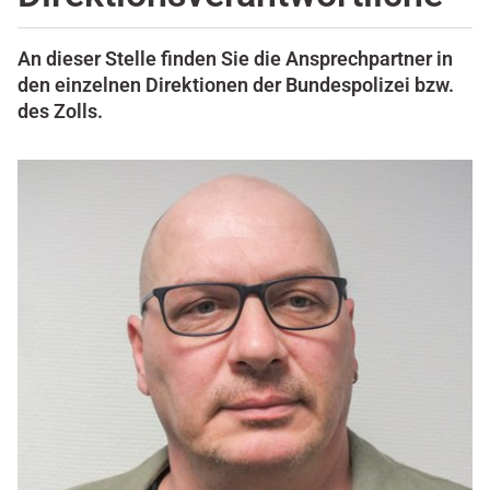
An dieser Stelle finden Sie die Ansprechpartner in
den einzelnen Direktionen der Bundespolizei bzw.
des Zolls.