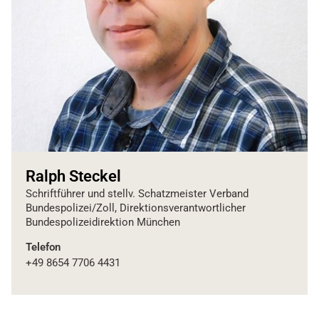
Ralph Steckel
Schriftführer und stellv. Schatzmeister Verband
Bundespolizei/Zoll, Direktionsverantwortlicher
Bundespolizeidirektion München
Telefon
+49 8654 7706 4431