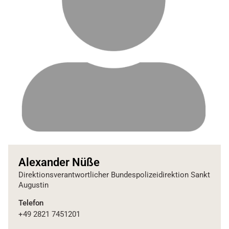
Alexander Nüße
Direktionsverantwortlicher Bundespolizeidirektion Sankt
Augustin
Telefon
+49 2821 7451201