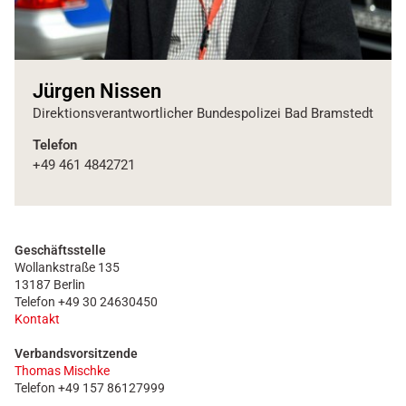
Jürgen Nissen
Direktionsverantwortlicher Bundespolizei Bad Bramstedt
Telefon
+49 461 4842721
Geschäftsstelle
Wollankstraße 135
13187 Berlin
Telefon +49 30 24630450
Kontakt
Verbandsvorsitzende
Thomas Mischke
Telefon +49 157 86127999