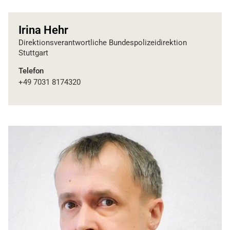
Irina Hehr
Direktionsverantwortliche Bundespolizeidirektion
Stuttgart
Telefon
+49 7031 8174320