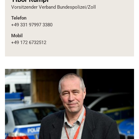
Vorsitzender Verband Bundespolizei/Zoll
Telefon
+49 331 97997 3380
Mobil
+49 172 6732512