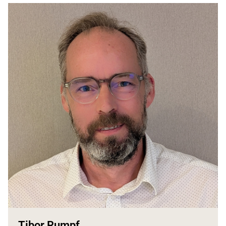
Tibor Rumpf