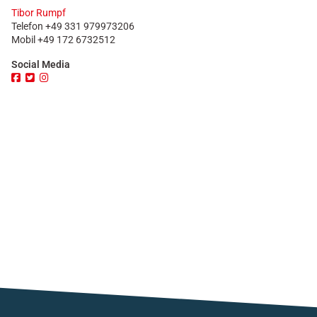
Tibor Rumpf
Telefon
+49 331 979973206
Mobil +49 172 6732512
Social Media