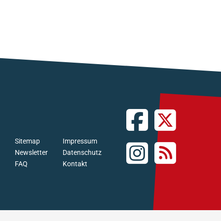
Sitemap
Impressum
Newsletter
Datenschutz
FAQ
Kontakt