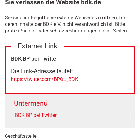
Sie verlassen die Website bdk.de
Sie sind im Begriff eine externe Webseite zu öffnen, für
deren Inhalte der BDK e.V. nicht verantwortlich ist. Bitte
prüfen Sie die Datenschutzbestimmungen dieser Seiten.
Externer Link
BDK BP bei Twitter
Die Link-Adresse lautet:
https://twitter.com/BPOL_BDK
Untermenü
BDK BP bei Twitter
Geschäftsstelle