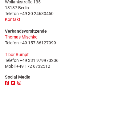
Wollankstraße 135
13187 Berlin
Telefon +49 30 24630450
Kontakt
Verbandsvorsitzende
Thomas Mischke
Telefon +49 157 86127999
Tibor Rumpf
Telefon
+49 331 979973206
Mobil +49 172 6732512
Social Media