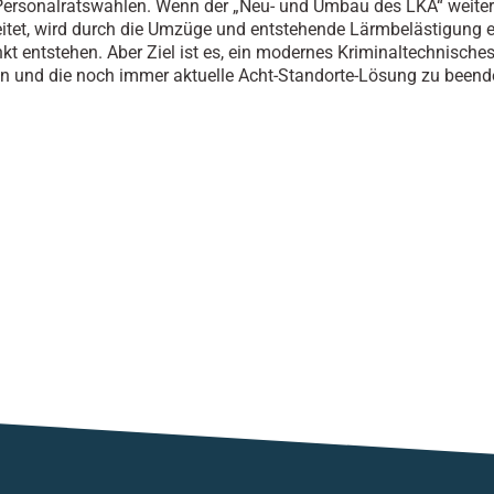
ersonalratswahlen. Wenn der „Neu- und Umbau des LKA“ weiter
itet, wird durch die Umzüge und entstehende Lärmbelästigung e
t entstehen. Aber Ziel ist es, ein modernes Kriminaltechnisches 
 und die noch immer aktuelle Acht-Standorte-Lösung zu beend