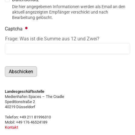
Die hier angegebenen Informationen werden als Email an den
aktuell angezeigten Empfänger verschickt und nach
Bearbeitung gelöscht.
Captcha
Frage: Was ist die Summe aus 12 und Zwei?
Abschicken
Landesgeschäftsstelle
Medienhafen Spaces – The Cradle
Speditionstraße 2
40219 Düsseldorf
Telefon: +49 211 81996310
Mobil: +49 176 46524189
Kontakt