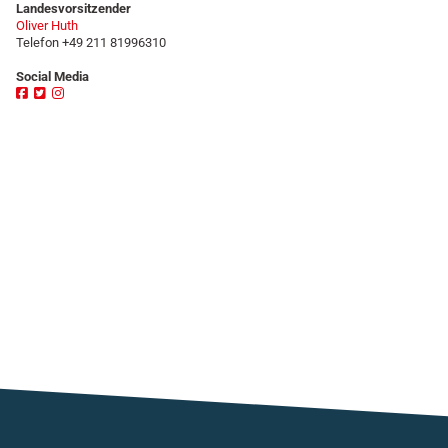
Landesvorsitzender
Oliver Huth
Telefon
+49 211 81996310
Social Media