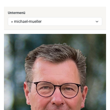
Untermenü