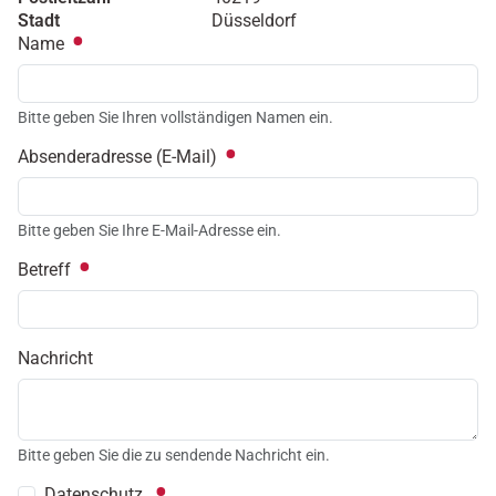
Stadt
Düsseldorf
Name
Bitte geben Sie Ihren vollständigen Namen ein.
Absenderadresse (E-Mail)
Bitte geben Sie Ihre E-Mail-Adresse ein.
Betreff
Nachricht
Bitte geben Sie die zu sendende Nachricht ein.
Datenschutz