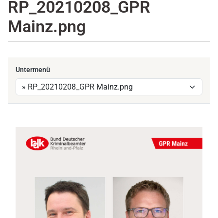
RP_20210208_GPR
Mainz.png
Untermenü