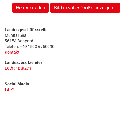
Herunterladen
Bild in voller Größe anzeigen…
Landesgeschäftsstelle
Mühltal 58a
56154 Boppard
Telefon: +49 1590 6750990
Kontakt
Landesvorsitzender
Lothar Butzen
Social Media