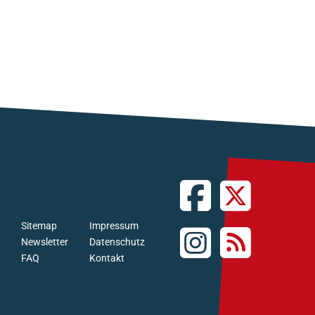
Sitemap
Impressum
Newsletter
Datenschutz
FAQ
Kontakt