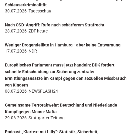
Schleuserkriminalität
30.07.2026, Tagesschau
Nach CSD-Angriff: Rufe nach schärferem Strafrecht
28.07.2026, ZDF heute
Weniger Drogendelikte in Hamburg - aber keine Entwarnung
17.07.2026, NDR
Europäisches Parlament muss jetzt handeln: BDK fordert
schnelle Entscheidung zur Sicherung zentraler
Ermittlungsansätze im Kampf gegen den sexuellen Missbrauch
von Kindern
08.07.2026, NEWSFLASH24
Gemeinsame Terrorabwehr: Deutschland und Niederlande -
Kampf gegen Mocro-Mafia
29.06.2026, Stuttgarter Zeitung
Podcast „Klartext mit Lilly“: Statistik, Sicherheit,