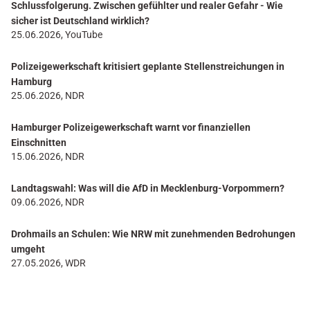
Schlussfolgerung. Zwischen gefühlter und realer Gefahr - Wie
sicher ist Deutschland wirklich?
25.06.2026, YouTube
Polizeigewerkschaft kritisiert geplante Stellenstreichungen in
Hamburg
25.06.2026, NDR
Hamburger Polizeigewerkschaft warnt vor finanziellen
Einschnitten
15.06.2026, NDR
Landtagswahl: Was will die AfD in Mecklenburg-Vorpommern?
09.06.2026, NDR
Drohmails an Schulen: Wie NRW mit zunehmenden Bedrohungen
umgeht
27.05.2026, WDR