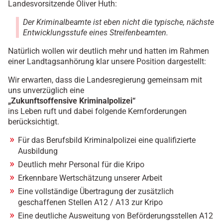
Landesvorsitzende Oliver Huth:
Der Kriminalbeamte ist eben nicht die typische, nächste
Entwicklungsstufe eines Streifenbeamten.
Natürlich wollen wir deutlich mehr und hatten im Rahmen
einer Landtagsanhörung klar unsere Position dargestellt:
Wir erwarten, dass die Landesregierung gemeinsam mit
uns unverzüglich eine
„Zukunftsoffensive Kriminalpolizei“
ins Leben ruft und dabei folgende Kernforderungen
berücksichtigt.
Für das Berufsbild Kriminalpolizei eine qualifizierte
Ausbildung
Deutlich mehr Personal für die Kripo
Erkennbare Wertschätzung unserer Arbeit
Eine vollständige Übertragung der zusätzlich
geschaffenen Stellen A12 / A13 zur Kripo
Eine deutliche Ausweitung von Beförderungsstellen A12