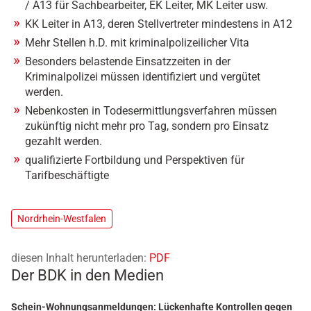
/ A13 für Sachbearbeiter, EK Leiter, MK Leiter usw.
KK Leiter in A13, deren Stellvertreter mindestens in A12
Mehr Stellen h.D. mit kriminalpolizeilicher Vita
Besonders belastende Einsatzzeiten in der
Kriminalpolizei müssen identifiziert und vergütet
werden.
Nebenkosten in Todesermittlungsverfahren müssen
zukünftig nicht mehr pro Tag, sondern pro Einsatz
gezahlt werden.
qualifizierte Fortbildung und Perspektiven für
Tarifbeschäftigte
Nordrhein-Westfalen
diesen Inhalt herunterladen:
PDF
Der BDK in den Medien
Schein-Wohnungsanmeldungen: Lückenhafte Kontrollen gegen