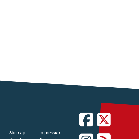
Sitemap
Impressum