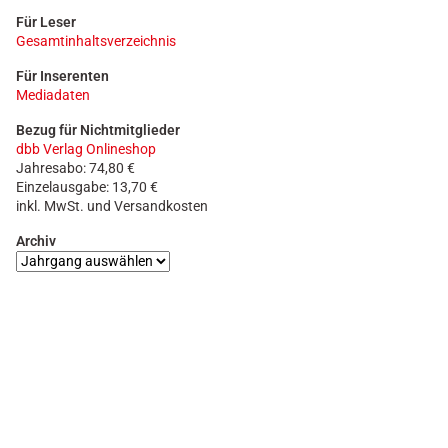
Für Leser
Gesamtinhaltsverzeichnis
Für Inserenten
Mediadaten
Bezug für Nichtmitglieder
dbb Verlag Onlineshop
Jahresabo: 74,80 €
Einzelausgabe: 13,70 €
inkl. MwSt. und Versandkosten
Archiv