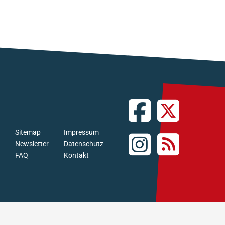
Sitemap
Impressum
Newsletter
Datenschutz
FAQ
Kontakt